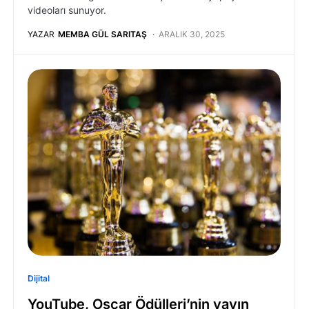
videoları sunuyor.
YAZAR
MEMBA GÜL SARITAŞ
ARALIK 30, 2025
Dijital
YouTube, Oscar Ödülleri’nin yayın