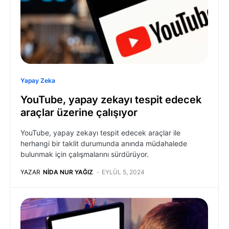
Yapay Zeka
YouTube, yapay zekayı tespit edecek
araçlar üzerine çalışıyor
YouTube, yapay zekayı tespit edecek araçlar ile
herhangi bir taklit durumunda anında müdahalede
bulunmak için çalışmalarını sürdürüyor.
YAZAR
NIDA NUR YAĞIZ
EYLÜL 5, 2024