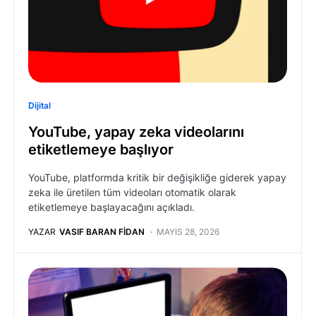
Dijital
YouTube, yapay zeka videolarını
etiketlemeye başlıyor
YouTube, platformda kritik bir değişikliğe giderek yapay
zeka ile üretilen tüm videoları otomatik olarak
etiketlemeye başlayacağını açıkladı.
YAZAR
VASIF BARAN FIDAN
MAYIS 28, 2026