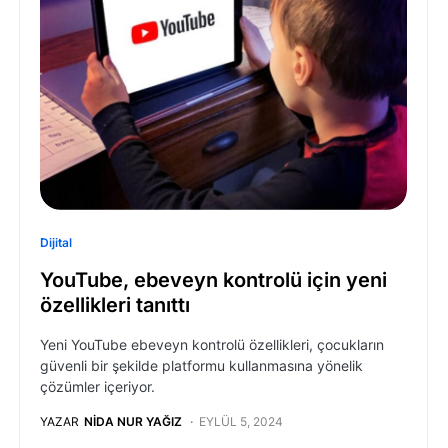
Dijital
YouTube, ebeveyn kontrolü için yeni
özellikleri tanıttı
Yeni YouTube ebeveyn kontrolü özellikleri, çocukların
güvenli bir şekilde platformu kullanmasına yönelik
çözümler içeriyor.
YAZAR
NIDA NUR YAĞIZ
EYLÜL 5, 2024