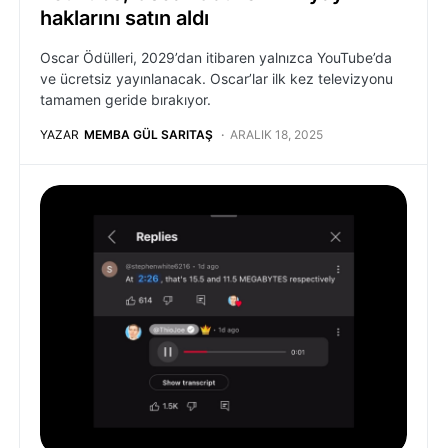
haklarını satın aldı
Oscar Ödülleri, 2029’dan itibaren yalnızca YouTube’da
ve ücretsiz yayınlanacak. Oscar’lar ilk kez televizyonu
tamamen geride bırakıyor.
YAZAR
MEMBA GÜL SARITAŞ
ARALIK 18, 2025