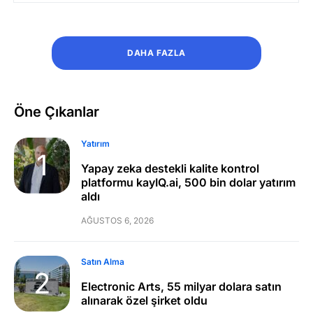
DAHA FAZLA
Öne Çıkanlar
Yatırım
Yapay zeka destekli kalite kontrol
platformu kayIQ.ai, 500 bin dolar yatırım
aldı
AĞUSTOS 6, 2026
Satın Alma
Electronic Arts, 55 milyar dolara satın
alınarak özel şirket oldu