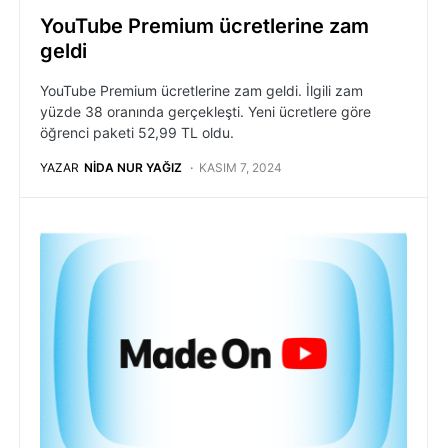
YouTube Premium ücretlerine zam
geldi
YouTube Premium ücretlerine zam geldi. İlgili zam
yüzde 38 oranında gerçekleşti. Yeni ücretlere göre
öğrenci paketi 52,99 TL oldu.
YAZAR
NIDA NUR YAĞIZ
KASIM 7, 2024