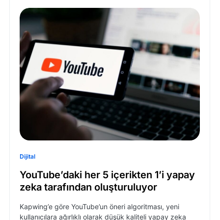
Dijital
YouTube’daki her 5 içerikten 1’i yapay
zeka tarafından oluşturuluyor
Kapwing’e göre YouTube’un öneri algoritması, yeni
kullanıcılara ağırlıklı olarak düşük kaliteli yapay zeka