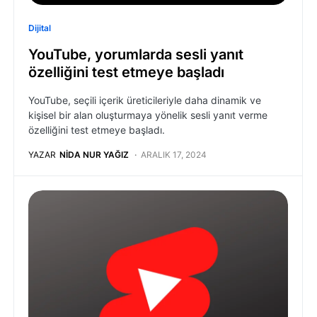
Dijital
YouTube, yorumlarda sesli yanıt
özelliğini test etmeye başladı
YouTube, seçili içerik üreticileriyle daha dinamik ve
kişisel bir alan oluşturmaya yönelik sesli yanıt verme
özelliğini test etmeye başladı.
YAZAR
NIDA NUR YAĞIZ
ARALIK 17, 2024