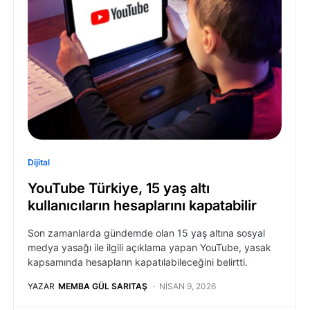
Dijital
YouTube Türkiye, 15 yaş altı
kullanıcıların hesaplarını kapatabilir
Son zamanlarda gündemde olan 15 yaş altına sosyal
medya yasağı ile ilgili açıklama yapan YouTube, yasak
kapsamında hesapların kapatılabileceğini belirtti.
YAZAR
MEMBA GÜL SARITAŞ
NISAN 9, 2026