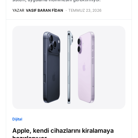
YAZAR
VASIF BARAN FIDAN
TEMMUZ 23, 2026
Dijital
Apple, kendi cihazlarını kiralamaya