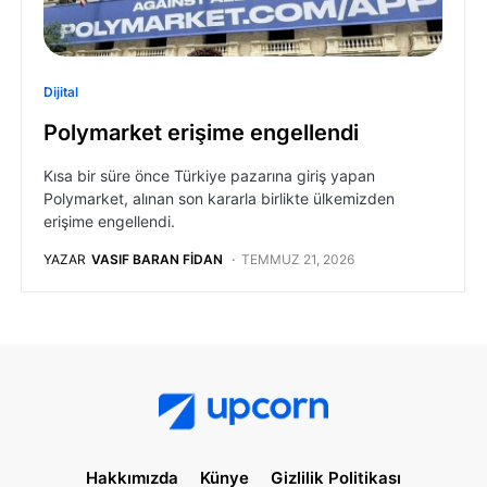
Dijital
Polymarket erişime engellendi
Kısa bir süre önce Türkiye pazarına giriş yapan
Polymarket, alınan son kararla birlikte ülkemizden
erişime engellendi.
YAZAR
VASIF BARAN FIDAN
TEMMUZ 21, 2026
Hakkımızda
Künye
Gizlilik Politikası