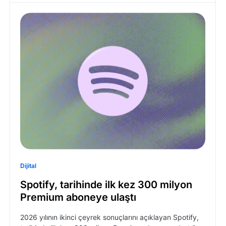
Dijital
Spotify, tarihinde ilk kez 300 milyon
Premium aboneye ulaştı
2026 yılının ikinci çeyrek sonuçlarını açıklayan Spotify,