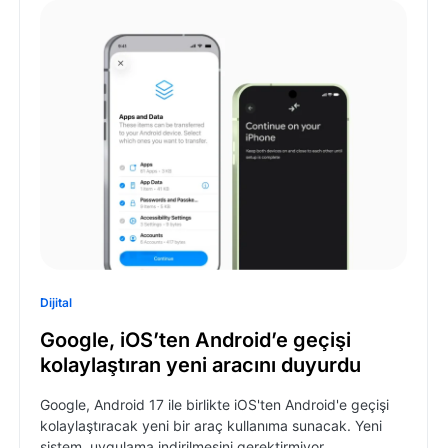
Dijital
Google, iOS’ten Android’e geçişi
kolaylaştıran yeni aracını duyurdu
Google, Android 17 ile birlikte iOS'ten Android'e geçişi
kolaylaştıracak yeni bir araç kullanıma sunacak. Yeni
sistem, uygulama indirilmesini gerektirmiyor.