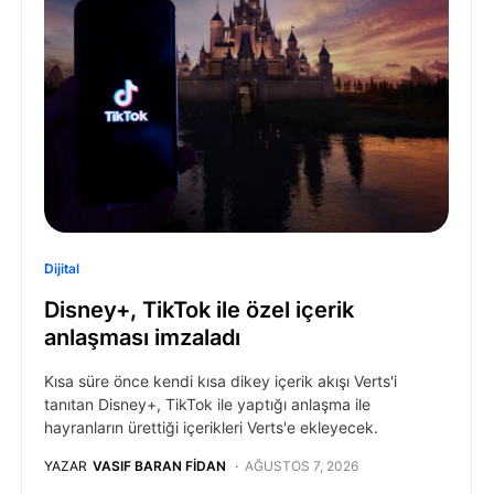
Dijital
Disney+, TikTok ile özel içerik
anlaşması imzaladı
Kısa süre önce kendi kısa dikey içerik akışı Verts'i
tanıtan Disney+, TikTok ile yaptığı anlaşma ile
hayranların ürettiği içerikleri Verts'e ekleyecek.
YAZAR
VASIF BARAN FIDAN
AĞUSTOS 7, 2026