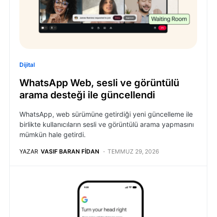
Dijital
WhatsApp Web, sesli ve görüntülü
arama desteği ile güncellendi
WhatsApp, web sürümüne getirdiği yeni güncelleme ile
birlikte kullanıcıların sesli ve görüntülü arama yapmasını
mümkün hale getirdi.
YAZAR
VASIF BARAN FIDAN
TEMMUZ 29, 2026