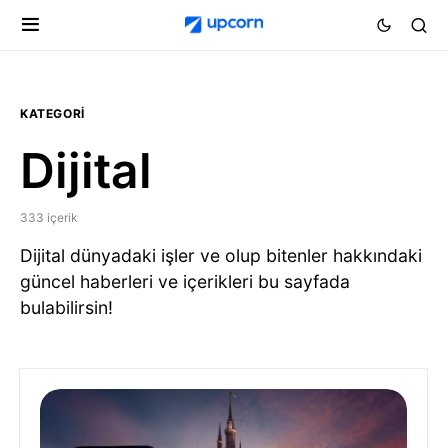
KATEGORI
Dijital
333 içerik
Dijital dünyadaki işler ve olup bitenler hakkındaki
güncel haberleri ve içerikleri bu sayfada
bulabilirsin!