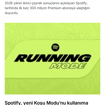
2026 yılının ikinci çeyrek sonuçlarını açıklayan Spotify,
tarihinde ilk kez 300 milyon Premium aboneye ulaştığını
duyurdu.
Spotify, yeni Koşu Modu’nu kullanıma