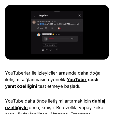
YouTuberlar ile izleyiciler arasında daha doğal
iletişim sağlanmasına yönelik
YouTube
, sesli
yanıt özelliğini
test etmeye
başladı
.
YouTube daha önce iletişimi artırmak için
dublaj
özelliğiyle
öne çıkmıştı. Bu özellik, yapay zeka