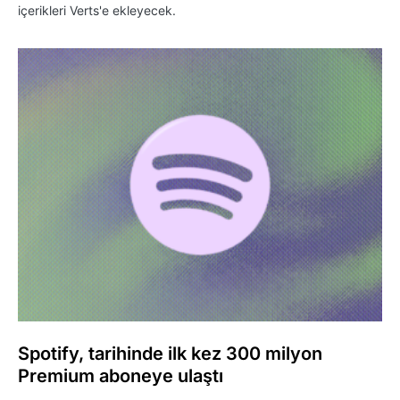
içerikleri Verts'e ekleyecek.
Spotify, tarihinde ilk kez 300 milyon
Premium aboneye ulaştı