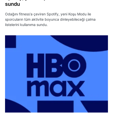
sundu
Odağını fitness'a çeviren Spotify, yeni Koşu Modu ile
sporcuların tüm aktivite boyunca dinleyebileceği çalma
listelerini kullanıma sundu.