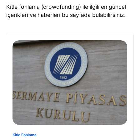
Kitle fonlama (crowdfunding) ile ilgili en güncel
içerikleri ve haberleri bu sayfada bulabilirsiniz.
Kitle Fonlama