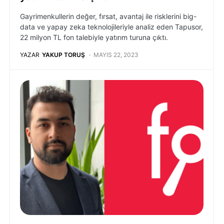
Gayrimenkullerin değer, fırsat, avantaj ile risklerini big-
data ve yapay zeka teknolojileriyle analiz eden Tapusor,
22 milyon TL fon talebiyle yatırım turuna çıktı.
YAZAR
YAKUP TORUŞ
MAYIS 22, 2023