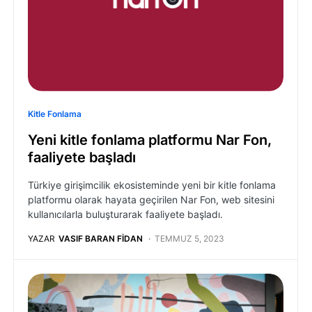
Kitle Fonlama
Yeni kitle fonlama platformu Nar Fon,
faaliyete başladı
Türkiye girişimcilik ekosisteminde yeni bir kitle fonlama
platformu olarak hayata geçirilen Nar Fon, web sitesini
kullanıcılarla buluşturarak faaliyete başladı.
YAZAR
VASIF BARAN FIDAN
TEMMUZ 5, 2023