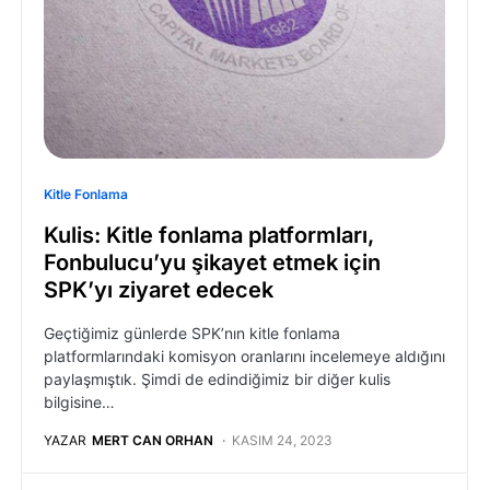
Kitle Fonlama
Kulis: Kitle fonlama platformları,
Fonbulucu’yu şikayet etmek için
SPK’yı ziyaret edecek
Geçtiğimiz günlerde SPK’nın kitle fonlama
platformlarındaki komisyon oranlarını incelemeye aldığını
paylaşmıştık. Şimdi de edindiğimiz bir diğer kulis
bilgisine…
YAZAR
MERT CAN ORHAN
KASIM 24, 2023