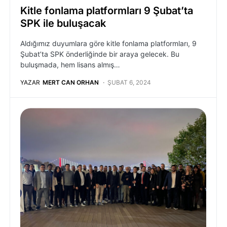
Kitle fonlama platformları 9 Şubat’ta
SPK ile buluşacak
Aldığımız duyumlara göre kitle fonlama platformları, 9
Şubat’ta SPK önderliğinde bir araya gelecek. Bu
buluşmada, hem lisans almış…
YAZAR
MERT CAN ORHAN
ŞUBAT 6, 2024