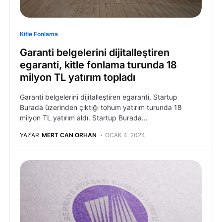
Kitle Fonlama
Garanti belgelerini dijitalleştiren
egaranti, kitle fonlama turunda 18
milyon TL yatırım topladı
Garanti belgelerini dijitalleştiren egaranti, Startup
Burada üzerinden çıktığı tohum yatırım turunda 18
milyon TL yatırım aldı. Startup Burada…
YAZAR
MERT CAN ORHAN
OCAK 4, 2024