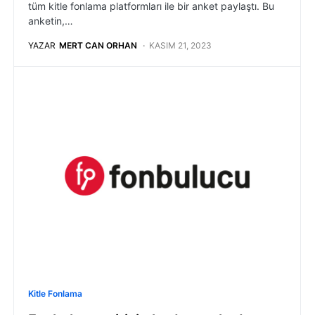
tüm kitle fonlama platformları ile bir anket paylaştı. Bu
anketin,…
YAZAR
MERT CAN ORHAN
KASIM 21, 2023
Kitle Fonlama