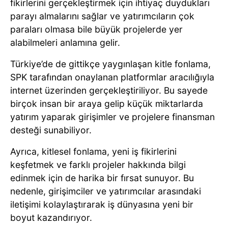
fikirlerini gerçekleştirmek için ihtiyaç duydukları
parayı almalarını sağlar ve yatırımcıların çok
paraları olmasa bile büyük projelerde yer
alabilmeleri anlamına gelir.
Türkiye’de de gittikçe yaygınlaşan kitle fonlama,
SPK tarafından onaylanan platformlar aracılığıyla
internet üzerinden gerçekleştiriliyor. Bu sayede
birçok insan bir araya gelip küçük miktarlarda
yatırım yaparak girişimler ve projelere finansman
desteği sunabiliyor.
Ayrıca, kitlesel fonlama, yeni iş fikirlerini
keşfetmek ve farklı projeler hakkında bilgi
edinmek için de harika bir fırsat sunuyor. Bu
nedenle, girişimciler ve yatırımcılar arasındaki
iletişimi kolaylaştırarak iş dünyasına yeni bir
boyut kazandırıyor.