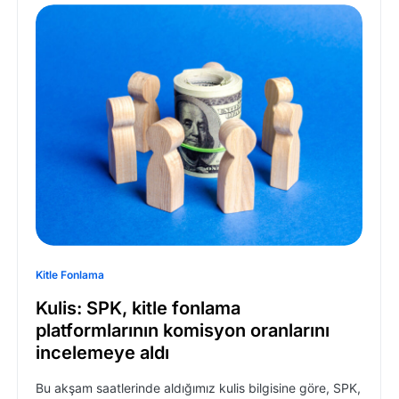
Kitle Fonlama
Kulis: SPK, kitle fonlama
platformlarının komisyon oranlarını
incelemeye aldı
Bu akşam saatlerinde aldığımız kulis bilgisine göre, SPK,