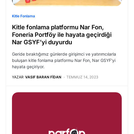
Kitle Fonlama
Kitle fonlama platformu Nar Fon,
Foneria Portföy ile hayata geçirdiği
Nar GSYF’yi duyurdu
Geride bıraktığımız günlerde girişimci ve yatırımcılarla
buluşan kitle fonlama platformu Nar Fon, Nar GSYF'yi
hayata geçiriyor.
YAZAR
VASIF BARAN FIDAN
TEMMUZ 14, 2023