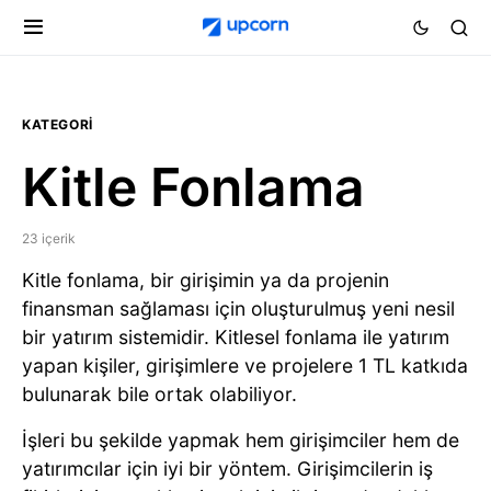
KATEGORI
Kitle Fonlama
23 içerik
Kitle fonlama, bir girişimin ya da projenin
finansman sağlaması için oluşturulmuş yeni nesil
bir yatırım sistemidir. Kitlesel fonlama ile yatırım
yapan kişiler, girişimlere ve projelere 1 TL katkıda
bulunarak bile ortak olabiliyor.
İşleri bu şekilde yapmak hem girişimciler hem de
yatırımcılar için iyi bir yöntem. Girişimcilerin iş