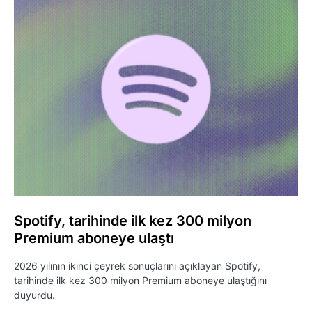
Spotify, tarihinde ilk kez 300 milyon
Premium aboneye ulaştı
2026 yılının ikinci çeyrek sonuçlarını açıklayan Spotify,
tarihinde ilk kez 300 milyon Premium aboneye ulaştığını
duyurdu.