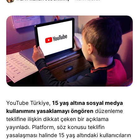
YouTube Türkiye,
15 yaş altına sosyal medya
kullanımını yasaklamayı öngören
düzenleme
teklifine ilişkin dikkat çeken bir açıklama
yayınladı. Platform, söz konusu teklifin
yasalaşması halinde 15 yaş altındaki kullanıcıların