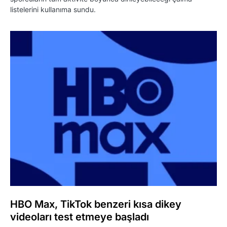
listelerini kullanıma sundu.
HBO Max, TikTok benzeri kısa dikey
videoları test etmeye başladı