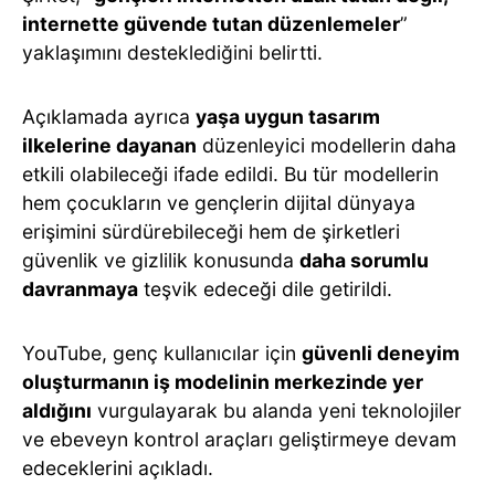
internette güvende tutan düzenlemeler
”
yaklaşımını desteklediğini belirtti.
Açıklamada ayrıca
yaşa uygun tasarım
ilkelerine dayanan
düzenleyici modellerin daha
etkili olabileceği ifade edildi. Bu tür modellerin
hem çocukların ve gençlerin dijital dünyaya
erişimini sürdürebileceği hem de şirketleri
güvenlik ve gizlilik konusunda
daha sorumlu
davranmaya
teşvik edeceği dile getirildi.
YouTube, genç kullanıcılar için
güvenli deneyim
oluşturmanın iş modelinin merkezinde yer
aldığını
vurgulayarak bu alanda yeni teknolojiler
ve ebeveyn kontrol araçları geliştirmeye devam
edeceklerini açıkladı.