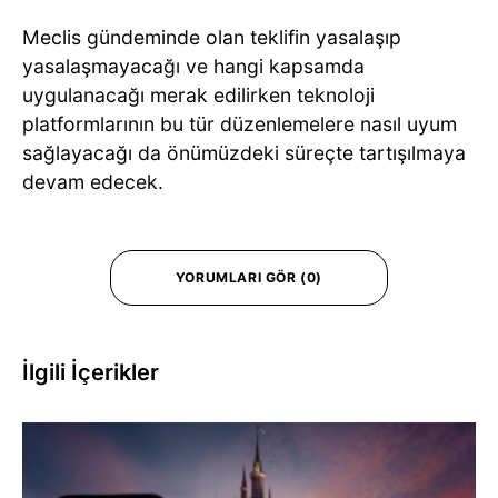
Meclis gündeminde olan teklifin yasalaşıp
yasalaşmayacağı ve hangi kapsamda
uygulanacağı merak edilirken teknoloji
platformlarının bu tür düzenlemelere nasıl uyum
sağlayacağı da önümüzdeki süreçte tartışılmaya
devam edecek.
YORUMLARI GÖR (0)
İlgili İçerikler