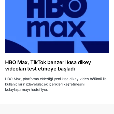
HBO Max, TikTok benzeri kısa dikey
videoları test etmeye başladı
HBO Max, platforma eklediği yeni kısa dikey video bölümü ile
kullanıcıların izleyebilecek içerikleri keşfetmesini
kolaylaştırmayı hedefliyor.