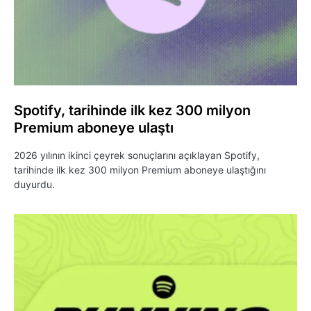
Spotify, tarihinde ilk kez 300 milyon
Premium aboneye ulaştı
2026 yılının ikinci çeyrek sonuçlarını açıklayan Spotify,
tarihinde ilk kez 300 milyon Premium aboneye ulaştığını
duyurdu.