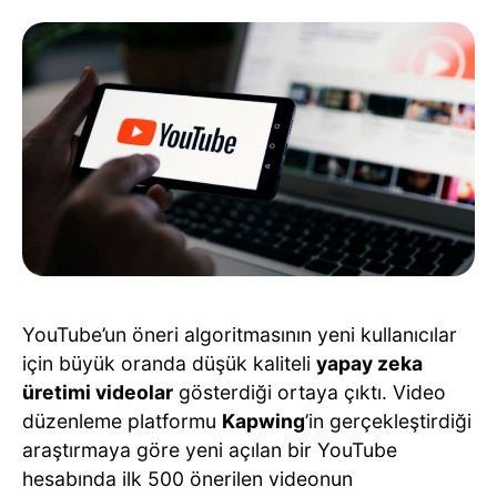
YouTube’un öneri algoritmasının yeni kullanıcılar
için büyük oranda düşük kaliteli
yapay zeka
üretimi videolar
gösterdiği ortaya çıktı. Video
düzenleme platformu
Kapwing
’in gerçekleştirdiği
araştırmaya göre yeni açılan bir YouTube
hesabında ilk 500 önerilen videonun