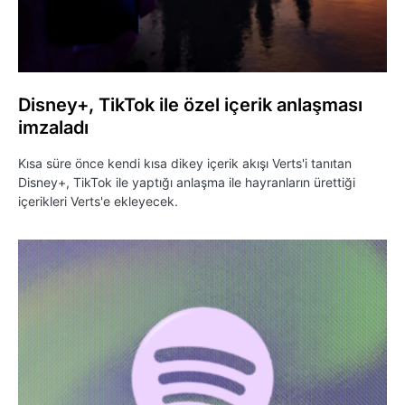
Disney+, TikTok ile özel içerik anlaşması
imzaladı
Kısa süre önce kendi kısa dikey içerik akışı Verts'i tanıtan
Disney+, TikTok ile yaptığı anlaşma ile hayranların ürettiği
içerikleri Verts'e ekleyecek.