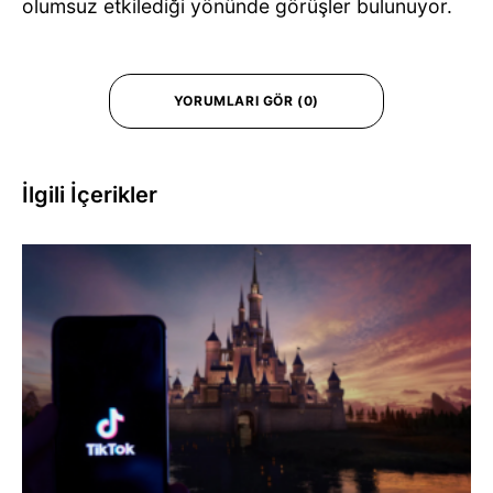
olumsuz etkilediği yönünde görüşler bulunuyor.
YORUMLARI GÖR (0)
İlgili İçerikler