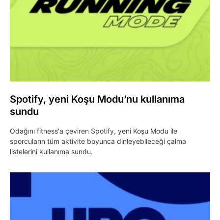
Spotify, yeni Koşu Modu’nu kullanıma
sundu
Odağını fitness'a çeviren Spotify, yeni Koşu Modu ile
sporcuların tüm aktivite boyunca dinleyebileceği çalma
listelerini kullanıma sundu.