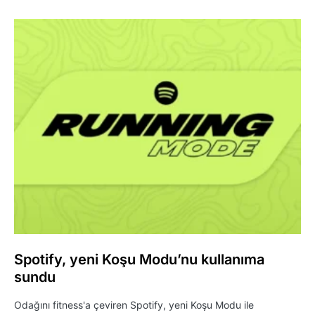
Spotify, yeni Koşu Modu’nu kullanıma
sundu
Odağını fitness'a çeviren Spotify, yeni Koşu Modu ile