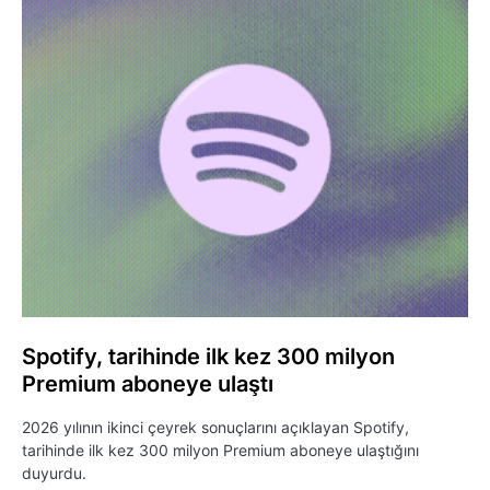
Spotify, tarihinde ilk kez 300 milyon
Premium aboneye ulaştı
2026 yılının ikinci çeyrek sonuçlarını açıklayan Spotify,
tarihinde ilk kez 300 milyon Premium aboneye ulaştığını
duyurdu.