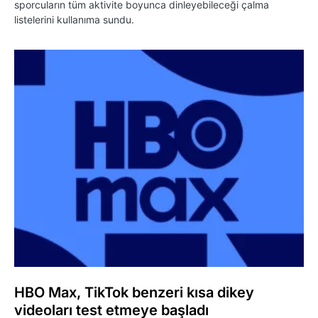
sporcuların tüm aktivite boyunca dinleyebileceği çalma
listelerini kullanıma sundu.
HBO Max, TikTok benzeri kısa dikey
videoları test etmeye başladı