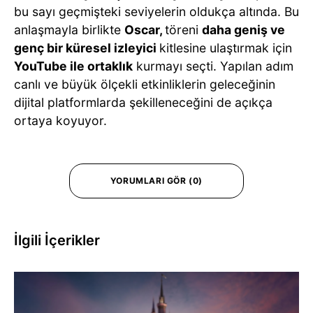
bu sayı geçmişteki seviyelerin oldukça altında. Bu
anlaşmayla birlikte
Oscar,
töreni
daha geniş ve
genç bir küresel izleyici
kitlesine ulaştırmak için
YouTube ile ortaklık
kurmayı seçti. Yapılan adım
canlı ve büyük ölçekli etkinliklerin geleceğinin
dijital platformlarda şekilleneceğini de açıkça
ortaya koyuyor.
YORUMLARI GÖR (0)
İlgili İçerikler