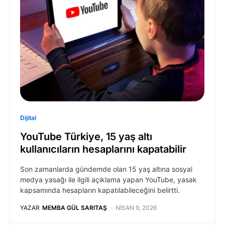
Dijital
YouTube Türkiye, 15 yaş altı
kullanıcıların hesaplarını kapatabilir
Son zamanlarda gündemde olan 15 yaş altına sosyal
medya yasağı ile ilgili açıklama yapan YouTube, yasak
kapsamında hesapların kapatılabileceğini belirtti.
YAZAR
MEMBA GÜL SARITAŞ
NISAN 9, 2026