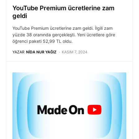
YouTube Premium ücretlerine zam
geldi
YouTube Premium ücretlerine zam geldi. İlgili zam
yüzde 38 oranında gerçekleşti. Yeni ücretlere göre
öğrenci paketi 52,99 TL oldu.
YAZAR
NIDA NUR YAĞIZ
KASIM 7, 2024