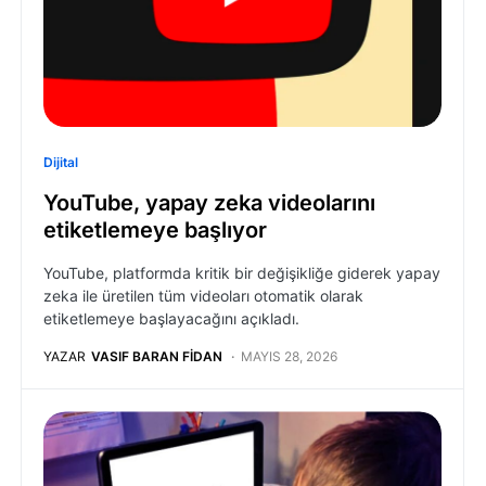
Dijital
YouTube, yapay zeka videolarını
etiketlemeye başlıyor
YouTube, platformda kritik bir değişikliğe giderek yapay
zeka ile üretilen tüm videoları otomatik olarak
etiketlemeye başlayacağını açıkladı.
YAZAR
VASIF BARAN FIDAN
MAYIS 28, 2026