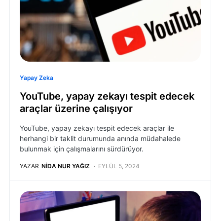
Yapay Zeka
YouTube, yapay zekayı tespit edecek
araçlar üzerine çalışıyor
YouTube, yapay zekayı tespit edecek araçlar ile
herhangi bir taklit durumunda anında müdahalede
bulunmak için çalışmalarını sürdürüyor.
YAZAR
NIDA NUR YAĞIZ
EYLÜL 5, 2024