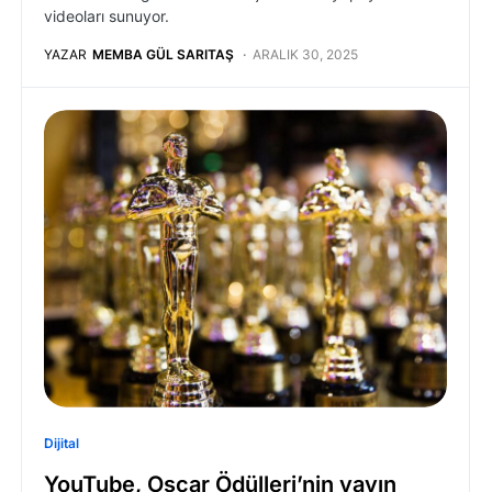
videoları sunuyor.
YAZAR
MEMBA GÜL SARITAŞ
ARALIK 30, 2025
Dijital
YouTube, Oscar Ödülleri’nin yayın