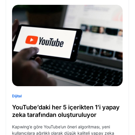
Dijital
YouTube’daki her 5 içerikten 1’i yapay
zeka tarafından oluşturuluyor
Kapwing’e göre YouTube’un öneri algoritması, yeni
kullanıcılara ağırlıklı olarak düşük kaliteli yapay zeka