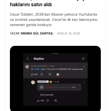
haklarını satın aldı
Oscar Ödülleri, 2029’dan itibaren yalnızca YouTube’da
ve ücretsiz yayınlanacak. Oscar’lar ilk kez televizyonu
tamamen geride bırakıyor.
YAZAR
MEMBA GÜL SARITAŞ
ARALIK 18, 2025