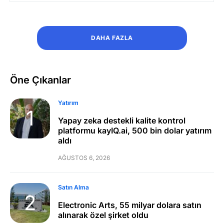
DAHA FAZLA
Öne Çıkanlar
Yatırım
Yapay zeka destekli kalite kontrol
platformu kayIQ.ai, 500 bin dolar yatırım
aldı
AĞUSTOS 6, 2026
Satın Alma
Electronic Arts, 55 milyar dolara satın
alınarak özel şirket oldu