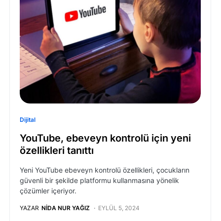
Dijital
YouTube, ebeveyn kontrolü için yeni
özellikleri tanıttı
Yeni YouTube ebeveyn kontrolü özellikleri, çocukların
güvenli bir şekilde platformu kullanmasına yönelik
çözümler içeriyor.
YAZAR
NIDA NUR YAĞIZ
EYLÜL 5, 2024