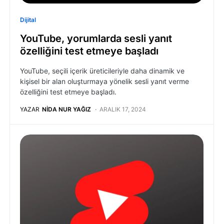
Dijital
YouTube, yorumlarda sesli yanıt
özelliğini test etmeye başladı
YouTube, seçili içerik üreticileriyle daha dinamik ve
kişisel bir alan oluşturmaya yönelik sesli yanıt verme
özelliğini test etmeye başladı.
YAZAR
NIDA NUR YAĞIZ
ARALIK 17, 2024