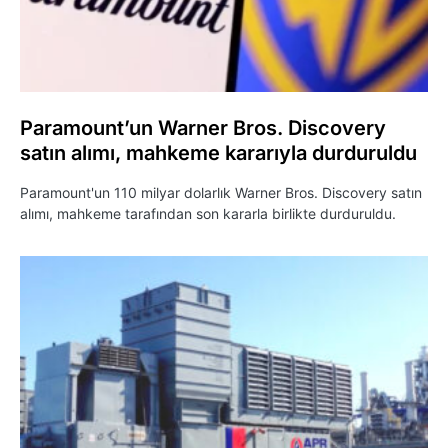
Paramount’un Warner Bros. Discovery
satın alımı, mahkeme kararıyla durduruldu
Paramount'un 110 milyar dolarlık Warner Bros. Discovery satın
alımı, mahkeme tarafından son kararla birlikte durduruldu.