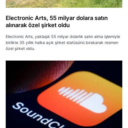
Electronic Arts, 55 milyar dolara satın
alınarak özel şirket oldu
Electronic Arts, yaklaşık 55 milyar dolarlık satın alma işlemiyle
birlikte 35 yıllık halka açık şirket statüsünü bırakarak resmen
özel şirket oldu.