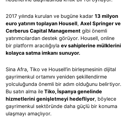
2017 yılında kurulan ve bugüne kadar
13 milyon
euro yatırım toplayan Housell
,
Axel Springer ve
Cerberus Capital Management
gibi önemli
yatırımcılardan destek görüyor. Housell, online
bir platform aracılığıyla
ev sahiplerine mülklerini
kolayca satma imkanı sunuyor.
Sina Afra, Tiko ve Housell’in birleşmesinin dijital
gayrimenkul ortamını yeniden şekillendirme
yolculuğunda önemli bir adım olduğunu belirtiyor.
Bu satın alma ile
Tiko, İspanya genelinde
hizmetlerini genişletmeyi hedefliyor
, böylece
gayrimenkul sektöründe daha güçlü bir konuma
ulaşmayı amaçlıyor.