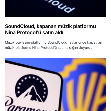
SoundCloud, kapanan müzik platformu
Nina Protocol’ü satın aldı
Müzik paylaşım platformu SoundCloud, aylar önce kapatılan
müzik platformu Nina Protocol'ü satın aldığını duyurdu.