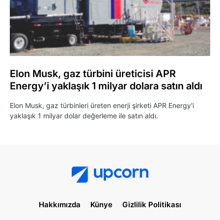
Elon Musk, gaz türbini üreticisi APR
Energy’i yaklaşık 1 milyar dolara satın aldı
Elon Musk, gaz türbinleri üreten enerji şirketi APR Energy'i
yaklaşık 1 milyar dolar değerleme ile satın aldı.
Hakkımızda
Künye
Gizlilik Politikası