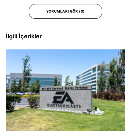
YORUMLARI GÖR (0)
İlgili İçerikler