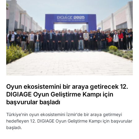
Oyun ekosistemini bir araya getirecek 12.
DIGIAGE Oyun Geliştirme Kampı için
başvurular başladı
Türkiye'nin oyun ekosistemini İzmir'de bir araya getirmeyi
hedefleyen 12. DIGIAGE Oyun Geliştirme Kampı için başvurular
başladı.