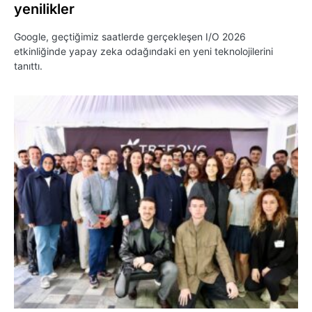
yenilikler
Google, geçtiğimiz saatlerde gerçekleşen I/O 2026
etkinliğinde yapay zeka odağındaki en yeni teknolojilerini
tanıttı.