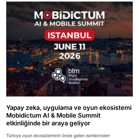
Yapay zeka, uygulama ve oyun ekosistemi
Mobidictum AI & Mobile Summit
etkinliğinde bir araya geliyor
Türkiye oyun ekosisteminin önde gelen isimlerinden