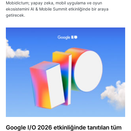
Mobidictum; yapay zeka, mobil uygulama ve oyun
ekosistemini AI & Mobile Summit etkinliğinde bir araya
getirecek.
Google I/O 2026 etkinliğinde tanıtılan tüm