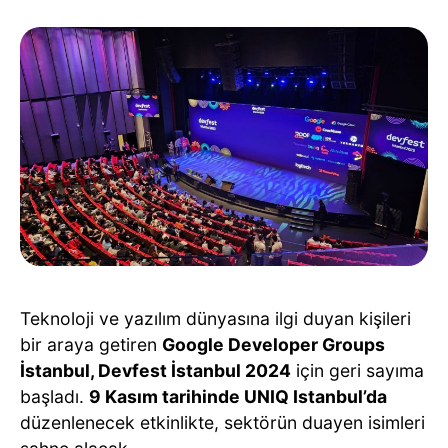
Teknoloji ve yazılım dünyasına ilgi duyan kişileri
bir araya getiren
Google Developer Groups
İstanbul, Devfest İstanbul 2024
için geri sayıma
başladı.
9 Kasım tarihinde UNIQ Istanbul’da
düzenlenecek etkinlikte, sektörün duayen isimleri