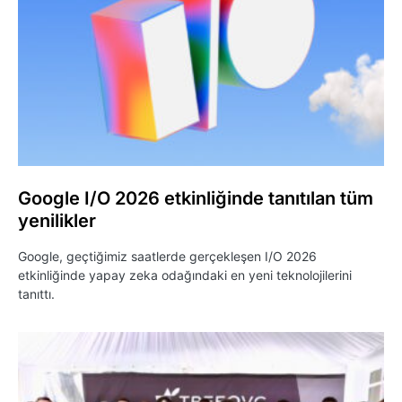
Google I/O 2026 etkinliğinde tanıtılan tüm
yenilikler
Google, geçtiğimiz saatlerde gerçekleşen I/O 2026
etkinliğinde yapay zeka odağındaki en yeni teknolojilerini
tanıttı.