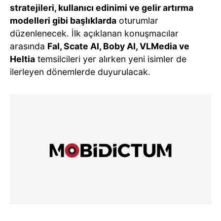
stratejileri, kullanıcı edinimi ve gelir artırma
modelleri gibi başlıklarda
oturumlar
düzenlenecek. İlk açıklanan konuşmacılar
arasında
Fal, Scate AI, Boby AI, VLMedia ve
Heltia
temsilcileri yer alırken yeni isimler de
ilerleyen dönemlerde duyurulacak.