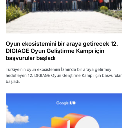
Oyun ekosistemini bir araya getirecek 12.
DIGIAGE Oyun Geliştirme Kampı için
başvurular başladı
Türkiye'nin oyun ekosistemini İzmir'de bir araya getirmeyi
hedefleyen 12. DIGIAGE Oyun Geliştirme Kampı için başvurular
başladı.