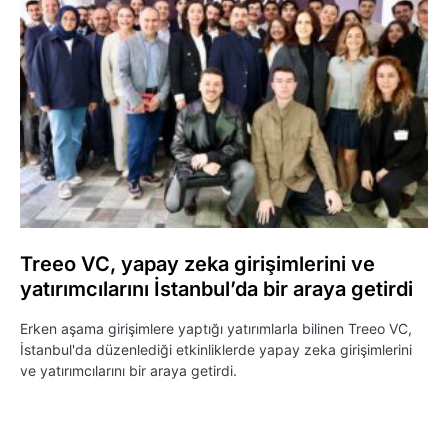
Treeo VC, yapay zeka girişimlerini ve
yatırımcılarını İstanbul’da bir araya getirdi
Erken aşama girişimlere yaptığı yatırımlarla bilinen Treeo VC,
İstanbul'da düzenlediği etkinliklerde yapay zeka girişimlerini
ve yatırımcılarını bir araya getirdi.