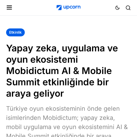
Etkinlik
Yapay zeka, uygulama ve
oyun ekosistemi
Mobidictum AI & Mobile
Summit etkinliğinde bir
araya geliyor
Türkiye oyun ekosisteminin önde gelen
isimlerinden Mobidictum; yapay zeka,
mobil uygulama ve oyun ekosistemini AI &
Mobile Summit etkinliğinde bir araya