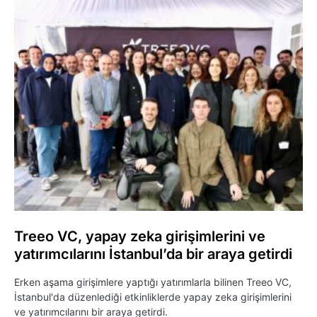
Treeo VC, yapay zeka girişimlerini ve
yatırımcılarını İstanbul’da bir araya getirdi
Erken aşama girişimlere yaptığı yatırımlarla bilinen Treeo VC,
İstanbul'da düzenlediği etkinliklerde yapay zeka girişimlerini
ve yatırımcılarını bir araya getirdi.