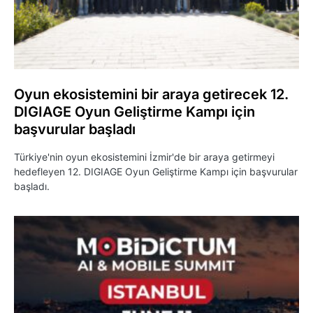
Oyun ekosistemini bir araya getirecek 12.
DIGIAGE Oyun Geliştirme Kampı için
başvurular başladı
Türkiye'nin oyun ekosistemini İzmir'de bir araya getirmeyi
hedefleyen 12. DIGIAGE Oyun Geliştirme Kampı için başvurular
başladı.