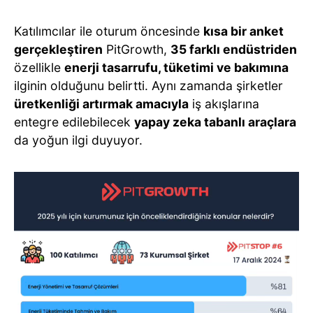
Katılımcılar ile oturum öncesinde
kısa bir anket
gerçekleştiren
PitGrowth,
35 farklı endüstriden
özellikle
enerji tasarrufu, tüketimi ve bakımına
ilginin olduğunu belirtti. Aynı zamanda şirketler
üretkenliği artırmak amacıyla
iş akışlarına
entegre edilebilecek
yapay zeka tabanlı araçlara
da yoğun ilgi duyuyor.