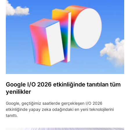
Google I/O 2026 etkinliğinde tanıtılan tüm
yenilikler
Google, geçtiğimiz saatlerde gerçekleşen I/O 2026
etkinliğinde yapay zeka odağındaki en yeni teknolojilerini
tanıttı.