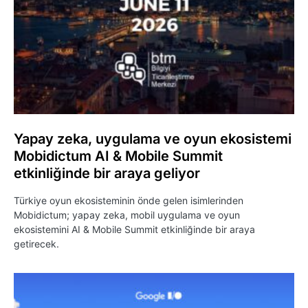
Yapay zeka, uygulama ve oyun ekosistemi
Mobidictum AI & Mobile Summit
etkinliğinde bir araya geliyor
Türkiye oyun ekosisteminin önde gelen isimlerinden
Mobidictum; yapay zeka, mobil uygulama ve oyun
ekosistemini AI & Mobile Summit etkinliğinde bir araya
getirecek.