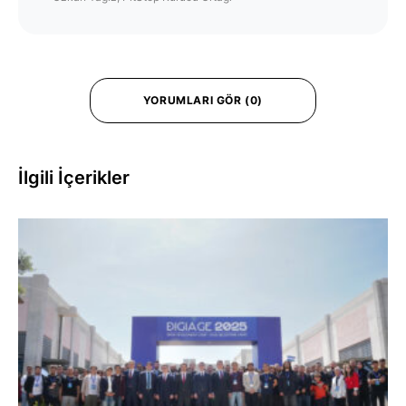
YORUMLARI GÖR (0)
İlgili İçerikler