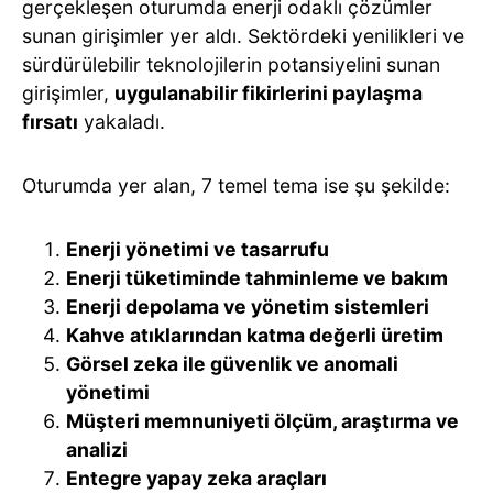
gerçekleşen oturumda enerji odaklı çözümler
sunan girişimler yer aldı. Sektördeki yenilikleri ve
sürdürülebilir teknolojilerin potansiyelini sunan
girişimler,
uygulanabilir fikirlerini paylaşma
fırsatı
yakaladı.
Oturumda yer alan, 7 temel tema ise şu şekilde:
Enerji yönetimi ve tasarrufu
Enerji tüketiminde tahminleme ve bakım
Enerji depolama ve yönetim sistemleri
Kahve atıklarından katma değerli üretim
Görsel zeka ile güvenlik ve anomali
yönetimi
Müşteri memnuniyeti ölçüm, araştırma ve
analizi
Entegre yapay zeka araçları