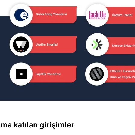
ma katılan girişimler