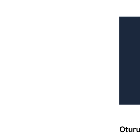
Oturu