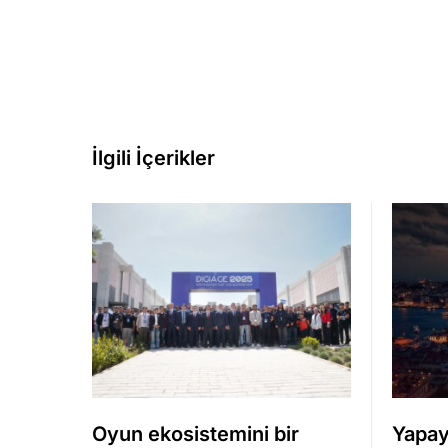
İlgili İçerikler
Oyun ekosistemini bir
Yapay