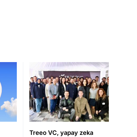
Treeo VC, yapay zeka