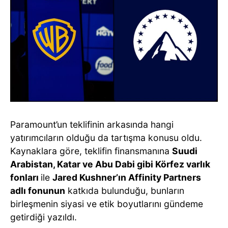
Paramount’un teklifinin arkasında hangi
yatırımcıların olduğu da tartışma konusu oldu.
Kaynaklara göre, teklifin finansmanına
Suudi
Arabistan, Katar ve Abu Dabi gibi Körfez varlık
fonları
ile
Jared Kushner’ın Affinity Partners
adlı fonunun
katkıda bulunduğu, bunların
birleşmenin siyasi ve etik boyutlarını gündeme
getirdiği yazıldı.