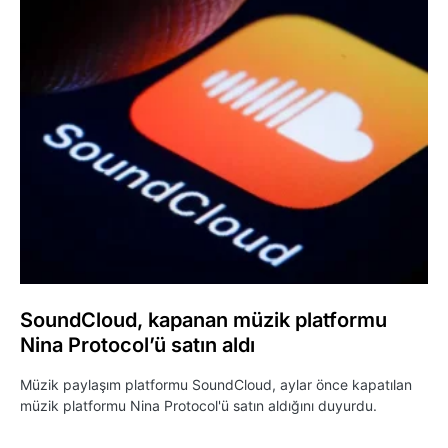
SoundCloud, kapanan müzik platformu
Nina Protocol’ü satın aldı
Müzik paylaşım platformu SoundCloud, aylar önce kapatılan
müzik platformu Nina Protocol'ü satın aldığını duyurdu.