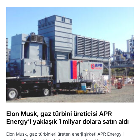
Elon Musk, gaz türbini üreticisi APR
Energy’i yaklaşık 1 milyar dolara satın aldı
Elon Musk, gaz türbinleri üreten enerji şirketi APR Energy'i