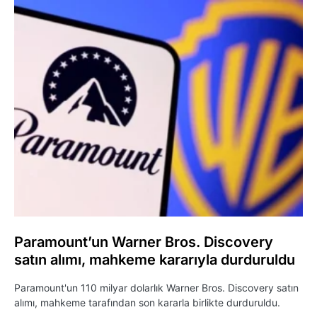
Paramount’un Warner Bros. Discovery
satın alımı, mahkeme kararıyla durduruldu
Paramount'un 110 milyar dolarlık Warner Bros. Discovery satın
alımı, mahkeme tarafından son kararla birlikte durduruldu.