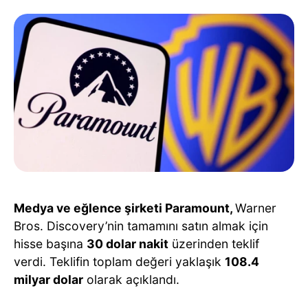
Medya ve eğlence şirketi Paramount,
Warner
Bros. Discovery’nin tamamını satın almak için
hisse başına
30 dolar nakit
üzerinden teklif
verdi. Teklifin toplam değeri yaklaşık
108.4
milyar dolar
olarak açıklandı.