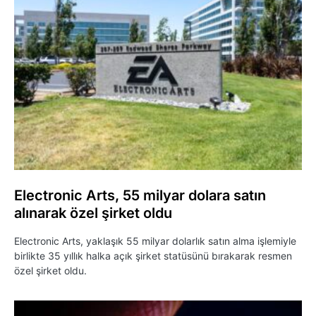
Electronic Arts, 55 milyar dolara satın
alınarak özel şirket oldu
Electronic Arts, yaklaşık 55 milyar dolarlık satın alma işlemiyle
birlikte 35 yıllık halka açık şirket statüsünü bırakarak resmen
özel şirket oldu.