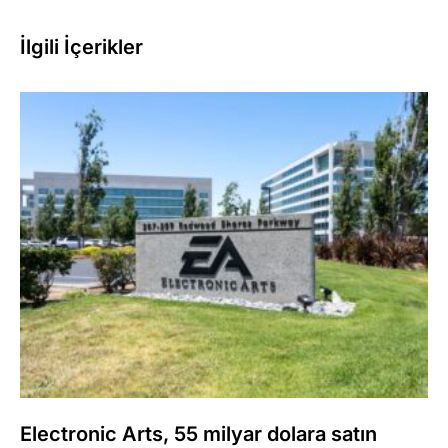
İlgili İçerikler
Electronic Arts, 55 milyar dolara satın