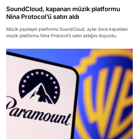
SoundCloud, kapanan müzik platformu
Nina Protocol’ü satın aldı
Müzik paylaşım platformu SoundCloud, aylar önce kapatılan
müzik platformu Nina Protocol'ü satın aldığını duyurdu.