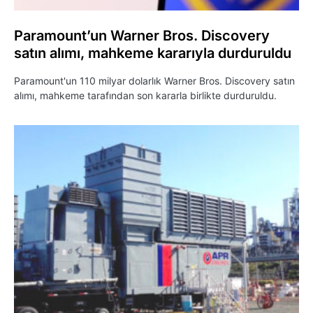
Paramount’un Warner Bros. Discovery
satın alımı, mahkeme kararıyla durduruldu
Paramount'un 110 milyar dolarlık Warner Bros. Discovery satın
alımı, mahkeme tarafından son kararla birlikte durduruldu.