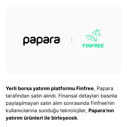
Yerli borsa yatırım platformu Finfree
, Papara
tarafından satın alındı. Finansal detayları basınla
paylaşılmayan satın alım sonrasında Finfree’nin
kullanıcılarına sunduğu teknolojiler,
Papara’nın
yatırım ürünleri ile birleşecek
.