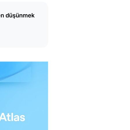
iden düşünmek