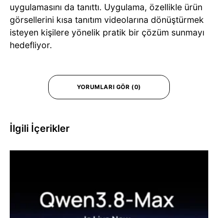
uygulamasını da tanıttı. Uygulama, özellikle ürün
görsellerini kısa tanıtım videolarına dönüştürmek
isteyen kişilere yönelik pratik bir çözüm sunmayı
hedefliyor.
YORUMLARI GÖR (0)
İlgili İçerikler