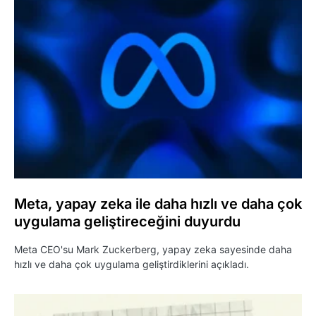
Meta, yapay zeka ile daha hızlı ve daha çok
uygulama geliştireceğini duyurdu
Meta CEO'su Mark Zuckerberg, yapay zeka sayesinde daha
hızlı ve daha çok uygulama geliştirdiklerini açıkladı.