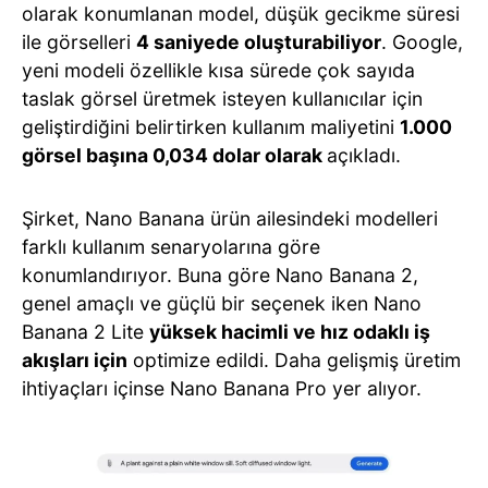
olarak konumlanan model, düşük gecikme süresi
ile görselleri
4 saniyede oluşturabiliyor
. Google,
yeni modeli özellikle kısa sürede çok sayıda
taslak görsel üretmek isteyen kullanıcılar için
geliştirdiğini belirtirken kullanım maliyetini
1.000
görsel başına 0,034 dolar olarak
açıkladı.
Şirket, Nano Banana ürün ailesindeki modelleri
farklı kullanım senaryolarına göre
konumlandırıyor. Buna göre Nano Banana 2,
genel amaçlı ve güçlü bir seçenek iken Nano
Banana 2 Lite
yüksek hacimli ve hız odaklı iş
akışları için
optimize edildi. Daha gelişmiş üretim
ihtiyaçları içinse Nano Banana Pro yer alıyor.