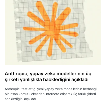
Anthropic, yapay zeka modellerinin üç
şirketi yanlışlıkla hacklediğini açıkladı
Anthropic, test ettiği yeni yapay zeka modellerinin herhangi
bir insan komutu olmadan internete erişerek üç farklı şirketi
hacklediğini açıkladı.