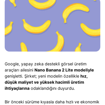
Google, yapay zeka destekli görsel üretim
araçları ailesini
Nano Banana 2 Lite modeliyle
genişletti. Şirket; yeni modelin özellikle
hız,
düşük maliyet ve yüksek hacimli üretim
ihtiyaçlarına
odaklandığını duyurdu.
Bir önceki sürüme kıyasla daha hızlı ve ekonomik