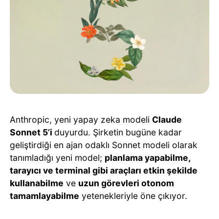
Anthropic, yeni yapay zeka modeli
Claude
Sonnet 5’i
duyurdu. Şirketin bugüne kadar
geliştirdiği en ajan odaklı Sonnet modeli olarak
tanımladığı yeni model;
planlama yapabilme,
tarayıcı ve terminal gibi araçları etkin şekilde
kullanabilme
ve
uzun görevleri otonom
tamamlayabilme
yetenekleriyle öne çıkıyor.