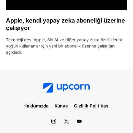
Apple, kendi yapay zeka aboneliği üzerine
çalışıyor
Teknoloji devi Apple, Siri AI ve diğer yapay zeka özelliklerini
yoğun kullananlar için yeni bir abonelik üzerine çalıştığını
açıkladı.
Hakkımızda
Künye
Gizlilik Politikası