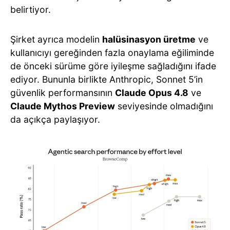
belirtiyor.
Şirket ayrıca modelin
halüsinasyon üretme
ve
kullanıcıyı gereğinden fazla onaylama eğiliminde
de önceki sürüme göre iyileşme sağladığını ifade
ediyor. Bununla birlikte Anthropic, Sonnet 5’in
güvenlik performansının
Claude Opus 4.8
ve
Claude Mythos Preview
seviyesinde olmadığını
da açıkça paylaşıyor.