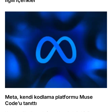
İlgili İçerikler
Meta, kendi kodlama platformu Muse
Code’u tanıttı