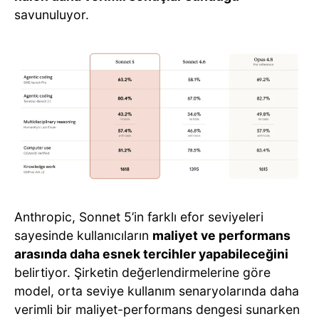
savunuluyor.
Anthropic, Sonnet 5’in farklı efor seviyeleri
sayesinde kullanıcıların
maliyet ve performans
arasında daha esnek tercihler yapabileceğini
belirtiyor. Şirketin değerlendirmelerine göre
model, orta seviye kullanım senaryolarında daha
verimli bir maliyet-performans dengesi sunarken