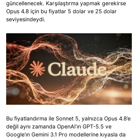
güncellenecek. Karşılaştırma yapmak gerekirse
Opus 4.8 için bu fiyatlar 5 dolar ve 25 dolar
seviyesindeydi.
Bu fiyatlandırma ile Sonnet 5, yalnızca Opus 4.8’e
değil aynı zamanda OpenAI’ın GPT-5.5 ve
Google’ın Gemini 3.1 Pro modellerine kıyasla da