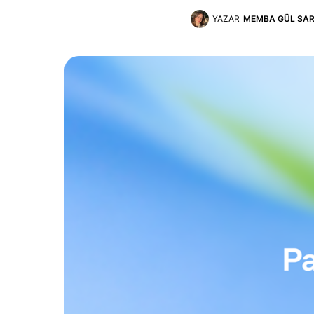
YAZAR
MEMBA GÜL SAR