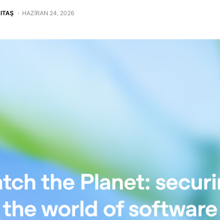
ITAŞ
HAZIRAN 24, 2026