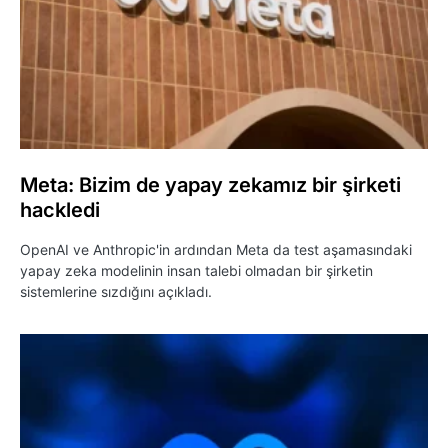
Meta: Bizim de yapay zekamız bir şirketi
hackledi
OpenAI ve Anthropic'in ardından Meta da test aşamasındaki
yapay zeka modelinin insan talebi olmadan bir şirketin
sistemlerine sızdığını açıkladı.