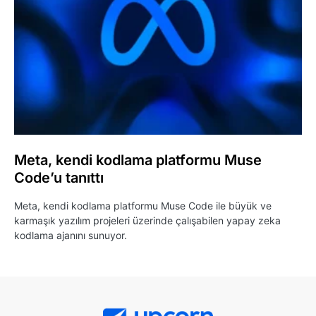
Meta, kendi kodlama platformu Muse
Code’u tanıttı
Meta, kendi kodlama platformu Muse Code ile büyük ve
karmaşık yazılım projeleri üzerinde çalışabilen yapay zeka
kodlama ajanını sunuyor.