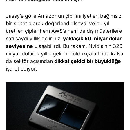
Jassy’e göre Amazon’un çip faaliyetleri bağımsız
bir şirket olarak değerlendirilseydi ve bu yıl
üretilen çipler hem AWS’e hem de dış müşterilere
satılsaydı yıllık gelir hızı
yaklaşık 50 milyar dolar
seviyesine
ulaşabilirdi. Bu rakam, Nvidia’nın 326
milyar dolarlık yıllık gelirinin oldukça altında kalsa
da sektör açısından
dikkat çekici bir büyüklüğe
işaret ediyor.