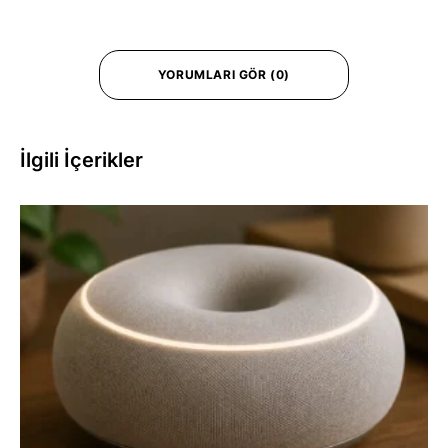
YORUMLARI GÖR (0)
İlgili İçerikler