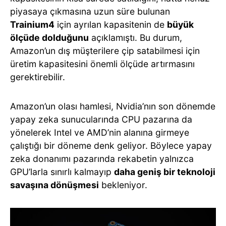
piyasaya çıkmasına uzun süre bulunan
Trainium4
için ayrılan kapasitenin de
büyük
ölçüde dolduğunu
açıklamıştı. Bu durum,
Amazon’un dış müşterilere çip satabilmesi için
üretim kapasitesini önemli ölçüde artırmasını
gerektirebilir.
Amazon’un olası hamlesi, Nvidia’nın son dönemde
yapay zeka sunucularında CPU pazarına da
yönelerek Intel ve AMD’nin alanına girmeye
çalıştığı bir döneme denk geliyor. Böylece yapay
zeka donanımı pazarında rekabetin yalnızca
GPU’larla sınırlı kalmayıp
daha geniş bir teknoloji
savaşına dönüşmesi
bekleniyor.