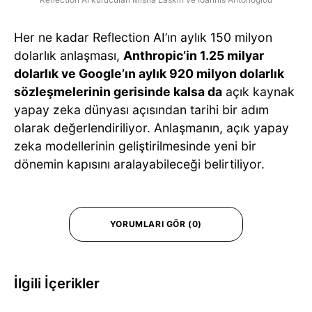
Her ne kadar Reflection AI’ın aylık 150 milyon
dolarlık anlaşması,
Anthropic’in 1.25 milyar
dolarlık ve Google’ın aylık 920 milyon dolarlık
sözleşmelerinin gerisinde kalsa da
açık kaynak
yapay zeka dünyası açısından tarihi bir adım
olarak değerlendiriliyor. Anlaşmanın, açık yapay
zeka modellerinin geliştirilmesinde yeni bir
dönemin kapısını aralayabileceği belirtiliyor.
YORUMLARI GÖR (0)
İlgili İçerikler