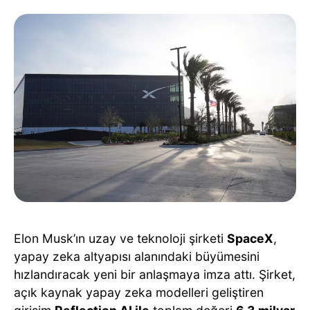
Elon Musk’ın uzay ve teknoloji şirketi
SpaceX
,
yapay zeka altyapısı alanındaki büyümesini
hızlandıracak yeni bir anlaşmaya imza attı. Şirket,
açık kaynak yapay zeka modelleri geliştiren