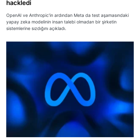
hackledi
OpenAI ve Anthropic'in ardından Meta da test aşamasındaki
yapay zeka modelinin insan talebi olmadan bir şirketin
sistemlerine sızdığını açıkladı.