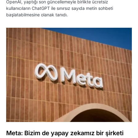
OpenAI, yaptığı son güncellemeyle birlikte ücretsiz
kullanıcıların ChatGPT ile sınırsız sayıda metin sohbeti
başlatabilmesine olanak tanıdı.
Meta: Bizim de yapay zekamız bir şirketi