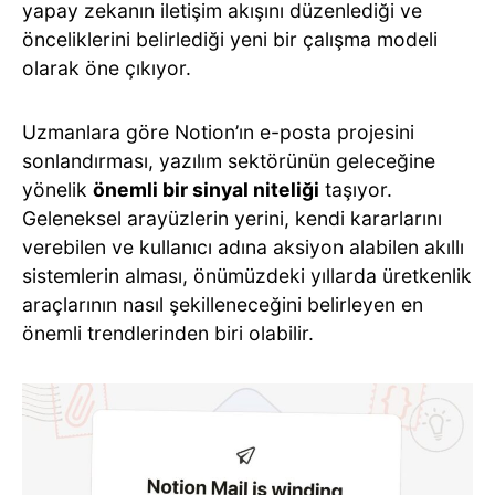
yapay zekanın iletişim akışını düzenlediği ve
önceliklerini belirlediği yeni bir çalışma modeli
olarak öne çıkıyor.
Uzmanlara göre Notion’ın e-posta projesini
sonlandırması, yazılım sektörünün geleceğine
yönelik
önemli bir sinyal niteliği
taşıyor.
Geleneksel arayüzlerin yerini, kendi kararlarını
verebilen ve kullanıcı adına aksiyon alabilen akıllı
sistemlerin alması, önümüzdeki yıllarda üretkenlik
araçlarının nasıl şekilleneceğini belirleyen en
önemli trendlerinden biri olabilir.