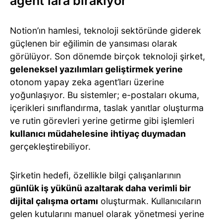
agent’lara bırakıyor
Notion’ın hamlesi, teknoloji sektöründe giderek
güçlenen bir eğilimin de yansıması olarak
görülüyor. Son dönemde birçok teknoloji şirket,
geleneksel yazılımları geliştirmek yerine
otonom yapay zeka agent’ları üzerine
yoğunlaşıyor. Bu sistemler; e-postaları okuma,
içerikleri sınıflandırma, taslak yanıtlar oluşturma
ve rutin görevleri yerine getirme gibi işlemleri
kullanıcı müdahelesine ihtiyaç duymadan
gerçekleştirebiliyor.
Şirketin hedefi, özellikle bilgi çalışanlarının
günlük iş yükünü azaltarak daha verimli bir
dijital çalışma ortamı
oluşturmak. Kullanıcıların
gelen kutularını manuel olarak yönetmesi yerine