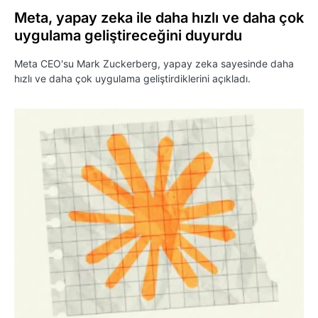
Meta, yapay zeka ile daha hızlı ve daha çok
uygulama geliştireceğini duyurdu
Meta CEO'su Mark Zuckerberg, yapay zeka sayesinde daha
hızlı ve daha çok uygulama geliştirdiklerini açıkladı.