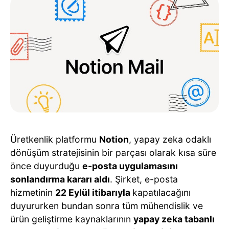
Üretkenlik platformu
Notion
, yapay zeka odaklı
dönüşüm stratejisinin bir parçası olarak kısa süre
önce duyurduğu
e-posta uygulamasını
sonlandırma kararı aldı
. Şirket, e-posta
hizmetinin
22 Eylül itibarıyla
kapatılacağını
duyururken bundan sonra tüm mühendislik ve
ürün geliştirme kaynaklarının
yapay zeka tabanlı