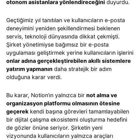
otonom asistanlara yönlendireceğini
duyurdu.
Geçtiğimiz yıl tanıtılan ve kullanıcıların e-posta
deneyimini yeniden şekillendirmesi beklenen
servis, teknoloji dünyasında dikkat çekmişti.
Şirket yönetimiyse bağımsız bir e-posta
uygulaması geliştirmek yerine kullanıcıların işlerini
onlar adına gerçekleştirebilen akıllı sistemlere
yatırım yapmanın
daha stratejik bir adım
olduğuna karar verdi.
Bu karar, Notion’ın yalnızca bir
not alma ve
organizasyon platformu olmasının ötesine
geçerek
kendi başına görevleri tamamlayabilen
bir dijital çalışma ekosistemi oluşturma hedefini
de gözler önüne seriyor. Şirketin yeni
vizyonunda kullanıcıların yalnızca araçları