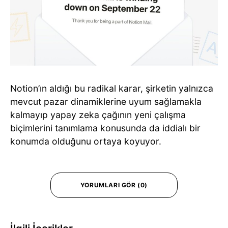
Notion’ın aldığı bu radikal karar, şirketin yalnızca
mevcut pazar dinamiklerine uyum sağlamakla
kalmayıp yapay zeka çağının yeni çalışma
biçimlerini tanımlama konusunda da iddialı bir
konumda olduğunu ortaya koyuyor.
YORUMLARI GÖR (0)