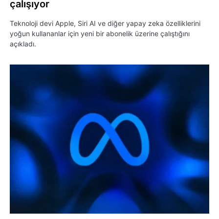
çalışıyor
Teknoloji devi Apple, Siri AI ve diğer yapay zeka özelliklerini
yoğun kullananlar için yeni bir abonelik üzerine çalıştığını
açıkladı.