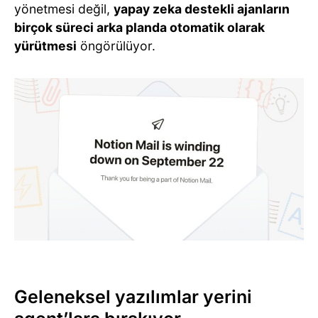
yönetmesi değil,
yapay zeka destekli ajanların
birçok süreci arka planda otomatik olarak
yürütmesi
öngörülüyor.
Geleneksel yazılımlar yerini