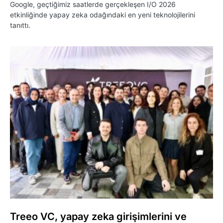
Google, geçtiğimiz saatlerde gerçekleşen I/O 2026
etkinliğinde yapay zeka odağındaki en yeni teknolojilerini
tanıttı.
Treeo VC, yapay zeka girişimlerini ve