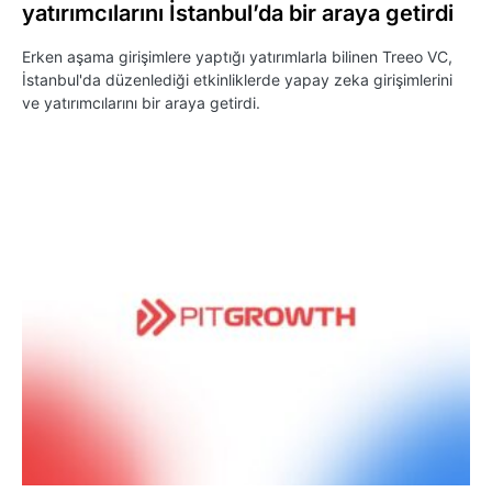
yatırımcılarını İstanbul’da bir araya getirdi
Erken aşama girişimlere yaptığı yatırımlarla bilinen Treeo VC,
İstanbul'da düzenlediği etkinliklerde yapay zeka girişimlerini
ve yatırımcılarını bir araya getirdi.