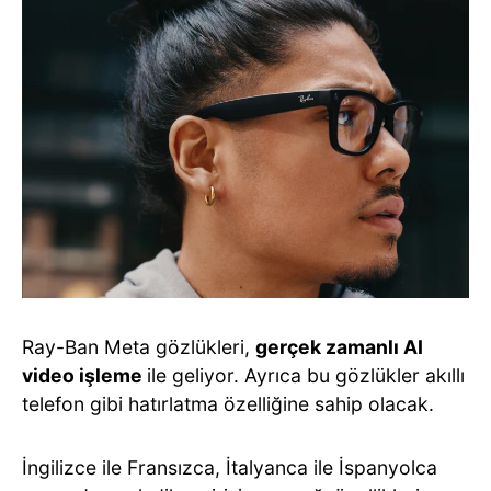
Ray-Ban Meta gözlükleri,
gerçek zamanlı AI
video işleme
ile geliyor. Ayrıca bu gözlükler akıllı
telefon gibi hatırlatma özelliğine sahip olacak.
İngilizce ile Fransızca, İtalyanca ile İspanyolca