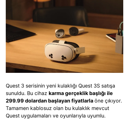
Quest 3 serisinin yeni kulaklığı Quest 3S satışa
sunuldu. Bu cihaz
karma gerçeklik başlığı ile
299.99 dolardan başlayan fiyatlarla
öne çıkıyor.
Tamamen kablosuz olan bu kulaklık mevcut
Quest uygulamaları ve oyunlarıyla uyumlu.