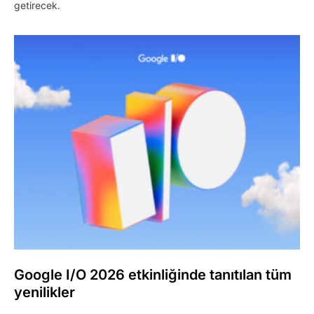
getirecek.
Google I/O 2026 etkinliğinde tanıtılan tüm
yenilikler