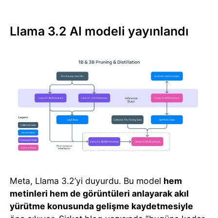
Llama 3.2 AI modeli yayınlandı
Meta, Llama 3.2’yi duyurdu. Bu model
hem
metinleri hem de görüntüleri anlayarak akıl
yürütme konusunda gelişme kaydetmesiyle