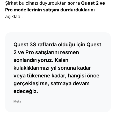
Şirket bu cihazı duyurduktan sonra
Quest 2 ve
Pro modellerinin satışını durdurduklarını
açıkladı.
Quest 3S raflarda olduğu için Quest
2 ve Pro satışlarını resmen
sonlandırıyoruz. Kalan
kulaklıklarımızı yıl sonuna kadar
veya tükenene kadar, hangisi önce
gerçekleşirse, satmaya devam
edeceğiz.
Meta