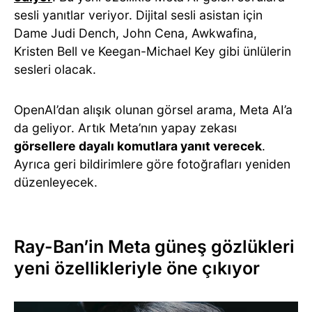
sesli yanıtlar veriyor. Dijital sesli asistan için
Dame Judi Dench, John Cena, Awkwafina,
Kristen Bell ve Keegan-Michael Key gibi ünlülerin
sesleri olacak.
OpenAI’dan alışık olunan görsel arama, Meta AI’a
da geliyor. Artık Meta’nın yapay zekası
görsellere dayalı komutlara yanıt verecek
.
Ayrıca geri bildirimlere göre fotoğrafları yeniden
düzenleyecek.
Ray-Ban’in Meta güneş gözlükleri
yeni özellikleriyle öne çıkıyor