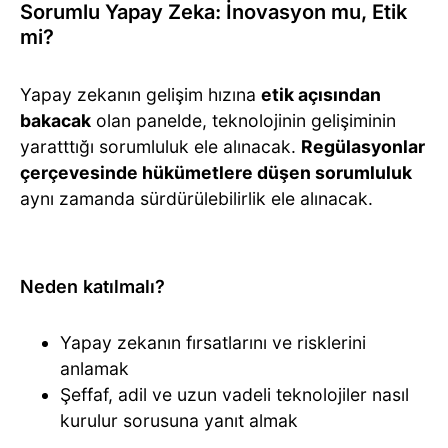
Sorumlu Yapay Zeka: İnovasyon mu, Etik
mi?
Yapay zekanın gelişim hızına
etik açısından
bakacak
olan panelde, teknolojinin gelişiminin
yaratttığı sorumluluk ele alınacak.
Regülasyonlar
çerçevesinde hükümetlere düşen sorumluluk
aynı zamanda sürdürülebilirlik ele alınacak.
Neden katılmalı?
Yapay zekanın fırsatlarını ve risklerini
anlamak
Şeffaf, adil ve uzun vadeli teknolojiler nasıl
kurulur sorusuna yanıt almak