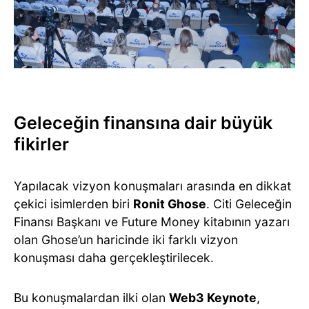
Geleceğin finansına dair büyük
fikirler
Yapılacak vizyon konuşmaları arasında en dikkat
çekici isimlerden biri
Ronit Ghose
. Citi Geleceğin
Finansı Başkanı ve Future Money kitabının yazarı
olan Ghose’un haricinde iki farklı vizyon
konuşması daha gerçekleştirilecek.
Bu konuşmalardan ilki olan
Web3 Keynote
,