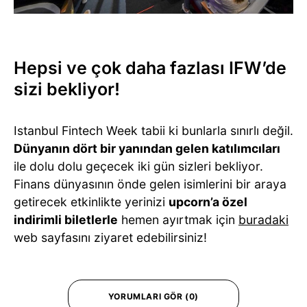
Hepsi ve çok daha fazlası IFW’de
sizi bekliyor!
Istanbul Fintech Week tabii ki bunlarla sınırlı değil.
Dünyanın dört bir yanından gelen katılımcıları
ile dolu dolu geçecek iki gün sizleri bekliyor.
Finans dünyasının önde gelen isimlerini bir araya
getirecek etkinlikte yerinizi
upcorn’a özel
indirimli biletlerle
hemen ayırtmak için
buradaki
web sayfasını ziyaret edebilirsiniz!
YORUMLARI GÖR (0)