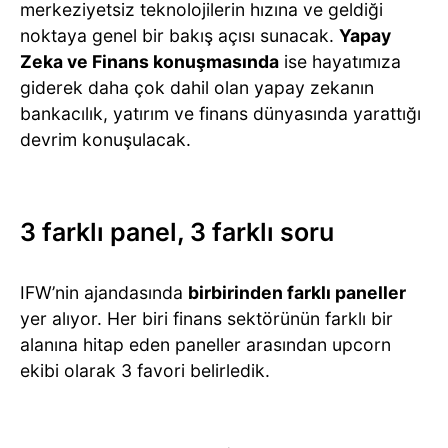
merkeziyetsiz teknolojilerin hızına ve geldiği
noktaya genel bir bakış açısı sunacak.
Yapay
Zeka ve Finans konuşmasında
ise hayatımıza
giderek daha çok dahil olan yapay zekanın
bankacılık, yatırım ve finans dünyasında yarattığı
devrim konuşulacak.
3 farklı panel, 3 farklı soru
IFW’nin ajandasında
birbirinden farklı paneller
yer alıyor. Her biri finans sektörünün farklı bir
alanına hitap eden paneller arasından upcorn
ekibi olarak 3 favori belirledik.