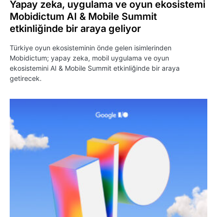
Yapay zeka, uygulama ve oyun ekosistemi
Mobidictum AI & Mobile Summit
etkinliğinde bir araya geliyor
Türkiye oyun ekosisteminin önde gelen isimlerinden
Mobidictum; yapay zeka, mobil uygulama ve oyun
ekosistemini AI & Mobile Summit etkinliğinde bir araya
getirecek.