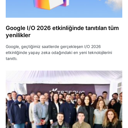
Google I/O 2026 etkinliğinde tanıtılan tüm
yenilikler
Google, geçtiğimiz saatlerde gerçekleşen I/O 2026
etkinliğinde yapay zeka odağındaki en yeni teknolojilerini
tanıttı.