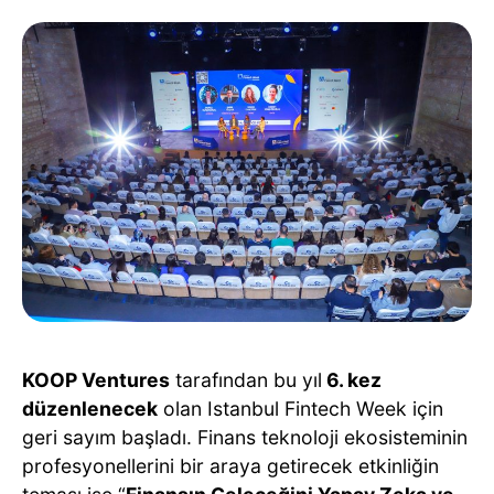
KOOP Ventures
tarafından bu yıl
6. kez
düzenlenecek
olan Istanbul Fintech Week için
geri sayım başladı. Finans teknoloji ekosisteminin
profesyonellerini bir araya getirecek etkinliğin