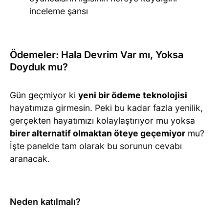
inceleme şansı
Ödemeler: Hala Devrim Var mı, Yoksa
Doyduk mu?
Gün geçmiyor ki
yeni bir ödeme teknolojisi
hayatımıza girmesin. Peki bu kadar fazla yenilik,
gerçekten hayatımızı kolaylaştırıyor mu yoksa
birer alternatif olmaktan öteye geçemiyor
mu?
İşte panelde tam olarak bu sorunun cevabı
aranacak.
Neden katılmalı?