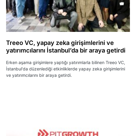
Treeo VC, yapay zeka girişimlerini ve
yatırımcılarını İstanbul’da bir araya getirdi
Erken aşama girişimlere yaptığı yatırımlarla bilinen Treeo VC,
İstanbul'da düzenlediği etkinliklerde yapay zeka girişimlerini
ve yatırımcılarını bir araya getirdi.