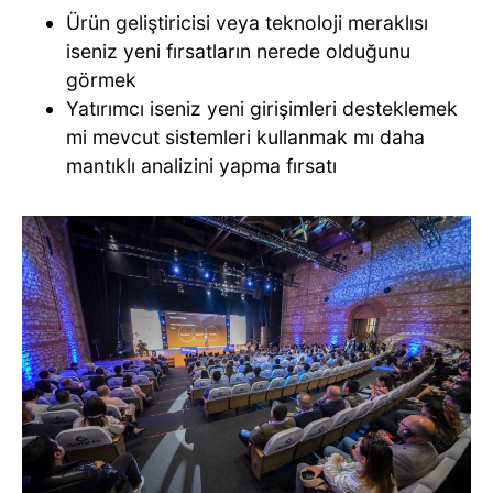
Ürün geliştiricisi veya teknoloji meraklısı
iseniz yeni fırsatların nerede olduğunu
görmek
Yatırımcı iseniz yeni girişimleri desteklemek
mi mevcut sistemleri kullanmak mı daha
mantıklı analizini yapma fırsatı