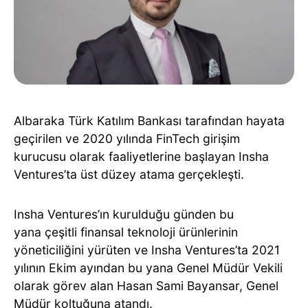
Albaraka Türk Katılım Bankası tarafından hayata
geçirilen ve 2020 yılında FinTech girişim
kurucusu olarak faaliyetlerine başlayan Insha
Ventures’ta üst düzey atama gerçekleşti.
Insha Ventures’ın kurulduğu günden bu
yana çeşitli finansal teknoloji ürünlerinin
yöneticiliğini yürüten ve Insha Ventures’ta 2021
yılının Ekim ayından bu yana Genel Müdür Vekili
olarak görev alan Hasan Sami Bayansar, Genel
Müdür koltuğuna atandı.