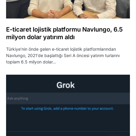
E-ticaret lojistik platformu Navlungo, 6.5
milyon dolar yatırım aldı
Türkiye’nin önde gelen e-ticaret lojistik platformlarından
Navlungo, 2021’de başlattığı Seri A öncesi yatırım turlarını
toplam 6.5 milyon dolar…