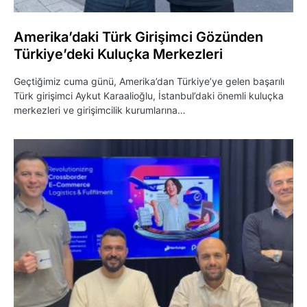
Amerika’daki Türk Girişimci Gözünden
Türkiye’deki Kuluçka Merkezleri
Geçtiğimiz cuma günü, Amerika’dan Türkiye’ye gelen başarılı
Türk girişimci Aykut Karaalioğlu, İstanbul’daki önemli kuluçka
merkezleri ve girişimcilik kurumlarına…