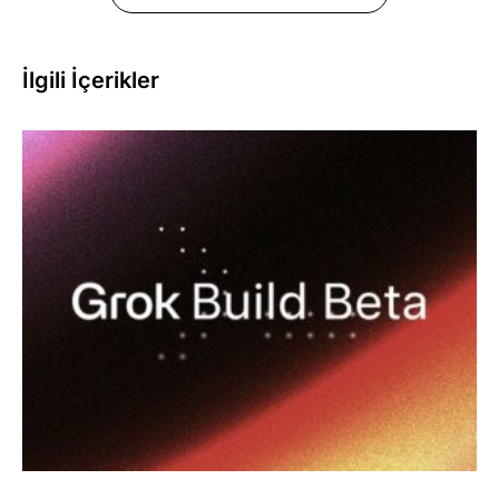
İlgili İçerikler