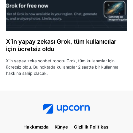
X’in yapay zekası Grok, tüm kullanıcılar
için ücretsiz oldu
X'in yapay zeka sohbet robotu Grok, tüm kullanıcılar için
ücretsiz oldu. Bu noktada kullanıcılar 2 saatte bir kullanma
hakkına sahip olacak.
Hakkımızda
Künye
Gizlilik Politikası