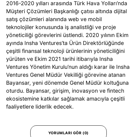
2016-2020 yılları arasında Türk Hava Yolları’nda
Müşteri Çözümleri Başkanlığı çatısı altında dijital
satış çözümleri alanında web ve mobil
teknolojiler konusunda iş analistliği ve proje
yöneticiliği görevlerini üstlendi. 2020 yılının Ekim
ayında Insha Ventures’ta Ürün Direktörlüğünde
çeşitli finansal teknoloji ürünlerinin yöneticiliğini
yürüten ve Ekim 2021 tarihi itibarıyla Insha
Ventures Yönetim Kurulu’nun aldığı karar ile Insha
Ventures Genel Müdür Vekilliği görevine atanan
Bayansar, yeni dönemde Genel Müdür koltuğuna
oturdu. Bayansar, girişim, inovasyon ve fintech
ekosistemine katkılar sağlamak amacıyla çeşitli
faaliyetlere liderlik edecek.
YORUMLARI GÖR (0)