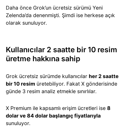
Daha önce Grok’un ücretsiz sürümü Yeni
Zelenda’da denenmişti. Şimdi ise herkese açık
olarak sunuluyor.
Kullanıcılar 2 saatte bir 10 resim
üretme hakkına sahip
Grok ücretsiz sürümde kullanıcılar
her 2 saatte
bir 10 resim
üretebiliyor. Fakat X gönderisinde
günde 3 resim analiz etmekle sınırlılar.
X Premium ile kapsamlı erişim ücretleri ise
8
dolar ve 84 dolar başlangıç fiyatlarıyla
sunuluyor.