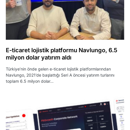
E-ticaret lojistik platformu Navlungo, 6.5
milyon dolar yatırım aldı
Türkiye’nin önde gelen e-ticaret lojistik platformlarından
Navlungo, 2021’de başlattığı Seri A öncesi yatırım turlarını
toplam 6.5 milyon dolar…