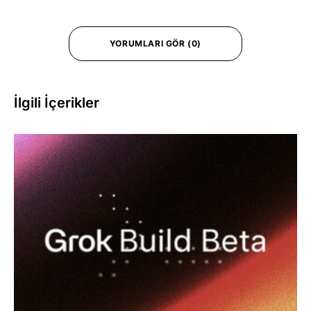
YORUMLARI GÖR (0)
İlgili İçerikler