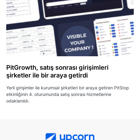
PitGrowth, satış sonrası girişimleri
şirketler ile bir araya getirdi
Yerli girişimler ile kurumsal şirketleri bir araya getiren PitStop
etkinliğinin 4. oturumunda satış sonrası hizmetlerine
odaklanıldı.