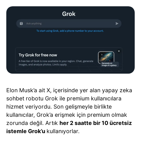
Elon Musk’a ait X, içerisinde yer alan yapay zeka
sohbet robotu Grok ile premium kullanıcılara
hizmet veriyordu. Son gelişmeyle birlikte
kullanıcılar, Grok’a erişmek için premium olmak
zorunda değil. Artık
her 2 saatte bir 10 ücretsiz
istemle Grok’u
kullanıyorlar.