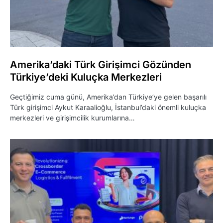
Amerika’daki Türk Girişimci Gözünden
Türkiye’deki Kuluçka Merkezleri
Geçtiğimiz cuma günü, Amerika’dan Türkiye’ye gelen başarılı
Türk girişimci Aykut Karaalioğlu, İstanbul’daki önemli kuluçka
merkezleri ve girişimcilik kurumlarına…