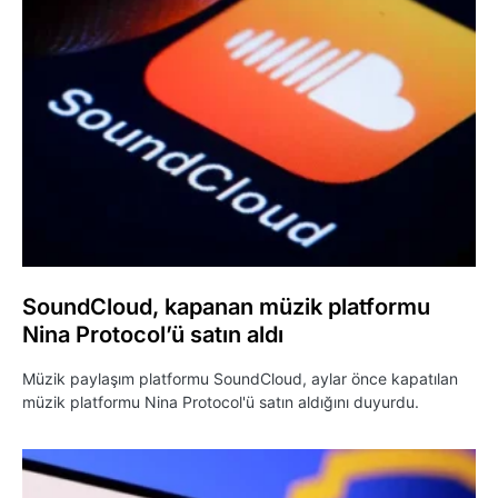
SoundCloud, kapanan müzik platformu
Nina Protocol’ü satın aldı
Müzik paylaşım platformu SoundCloud, aylar önce kapatılan
müzik platformu Nina Protocol'ü satın aldığını duyurdu.