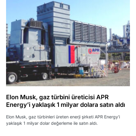
Elon Musk, gaz türbini üreticisi APR
Energy’i yaklaşık 1 milyar dolara satın aldı
Elon Musk, gaz türbinleri üreten enerji şirketi APR Energy'i
yaklaşık 1 milyar dolar değerleme ile satın aldı.