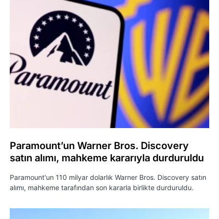
Paramount’un Warner Bros. Discovery
satın alımı, mahkeme kararıyla durduruldu
Paramount'un 110 milyar dolarlık Warner Bros. Discovery satın
alımı, mahkeme tarafından son kararla birlikte durduruldu.