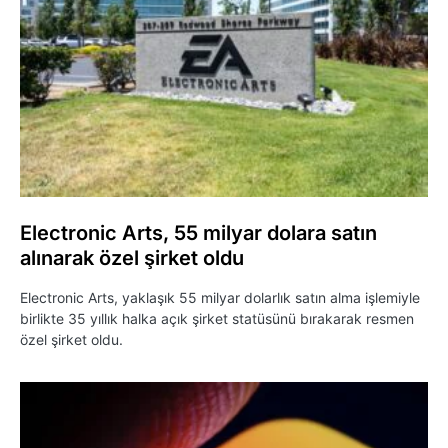
Electronic Arts, 55 milyar dolara satın
alınarak özel şirket oldu
Electronic Arts, yaklaşık 55 milyar dolarlık satın alma işlemiyle
birlikte 35 yıllık halka açık şirket statüsünü bırakarak resmen
özel şirket oldu.