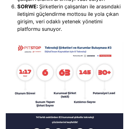
SORWE
:
Şirketlerin çalışanları ile arasındaki
iletişimi güçlendirme mottosu ile yola çıkan
girişim, veri odaklı yetenek yönetimi
platformu sunuyor.