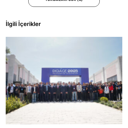
İlgili İçerikler