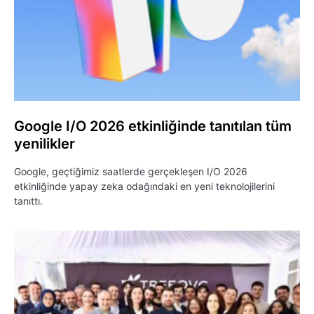
Google I/O 2026 etkinliğinde tanıtılan tüm
yenilikler
Google, geçtiğimiz saatlerde gerçekleşen I/O 2026
etkinliğinde yapay zeka odağındaki en yeni teknolojilerini
tanıttı.