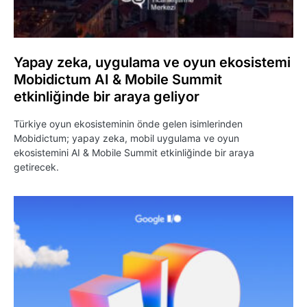
Yapay zeka, uygulama ve oyun ekosistemi
Mobidictum AI & Mobile Summit
etkinliğinde bir araya geliyor
Türkiye oyun ekosisteminin önde gelen isimlerinden
Mobidictum; yapay zeka, mobil uygulama ve oyun
ekosistemini AI & Mobile Summit etkinliğinde bir araya
getirecek.