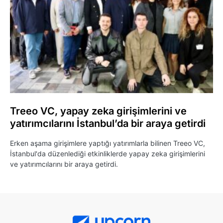
Treeo VC, yapay zeka girişimlerini ve
yatırımcılarını İstanbul’da bir araya getirdi
Erken aşama girişimlere yaptığı yatırımlarla bilinen Treeo VC,
İstanbul'da düzenlediği etkinliklerde yapay zeka girişimlerini
ve yatırımcılarını bir araya getirdi.