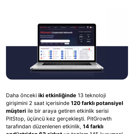
Daha önceki
iki etkinliğinde
13 teknoloji
girişimini 2 saat içerisinde
120 farklı potansiyel
müşteri
ile bir araya getiren etkinlik serisi
PitStop, üçüncü kez gerçekleşti. PitGrowth
tarafından düzenlenen etkinlik,
14 farklı