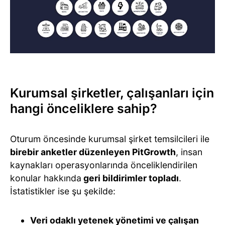
Kurumsal şirketler, çalışanları için
hangi önceliklere sahip?
Oturum öncesinde kurumsal şirket temsilcileri ile
birebir anketler düzenleyen PitGrowth
, insan
kaynakları operasyonlarında önceliklendirilen
konular hakkında
geri bildirimler topladı
.
İstatistikler ise şu şekilde:
Veri odaklı yetenek yönetimi ve çalışan