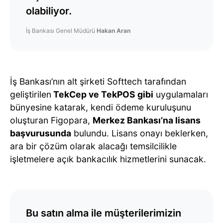
olabiliyor.
İş Bankası Genel Müdürü
Hakan Aran
İş Bankası’nın alt şirketi Softtech tarafından
geliştirilen
TekCep ve TekPOS gibi
uygulamaları
bünyesine katarak, kendi ödeme kuruluşunu
oluşturan Figopara,
Merkez Bankası’na lisans
başvurusunda
bulundu. Lisans onayı beklerken,
ara bir çözüm olarak alacağı temsilcilikle
işletmelere açık bankacılık hizmetlerini sunacak.
Bu satın alma ile müşterilerimizin