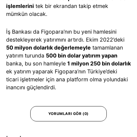
işlemlerini
tek bir ekrandan takip etmek
mümkün olacak.
İş Bankası da Figopara’nın bu yeni hamlesini
destekleyerek yatırımını artırdı. Ekim 2022’deki
50 milyon dolarlık değerlemeyle
tamamlanan
yatırım turunda
500 bin dolar yatırım yapan
banka, bu son hamleyle
1 milyon 250 bin dolarlık
ek yatırım yaparak Figopara’nın Türkiye’deki
ticari işletmeler için ana platform olma yolundaki
inancını güçlendirdi.
YORUMLARI GÖR (0)