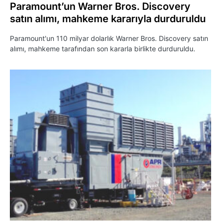
Paramount’un Warner Bros. Discovery
satın alımı, mahkeme kararıyla durduruldu
Paramount'un 110 milyar dolarlık Warner Bros. Discovery satın
alımı, mahkeme tarafından son kararla birlikte durduruldu.