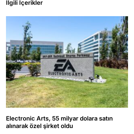
İlgili İçerikler
Electronic Arts, 55 milyar dolara satın
alınarak özel şirket oldu