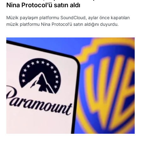
Nina Protocol’ü satın aldı
Müzik paylaşım platformu SoundCloud, aylar önce kapatılan
müzik platformu Nina Protocol'ü satın aldığını duyurdu.