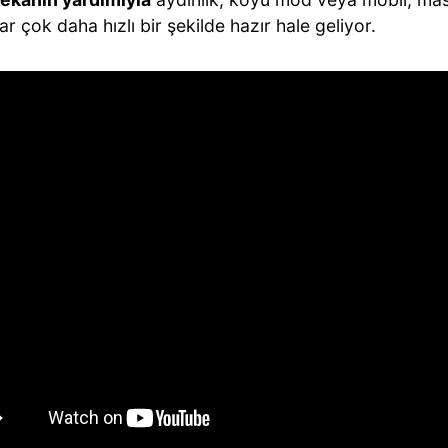
ar çok daha hızlı bir şekilde hazır hale geliyor.