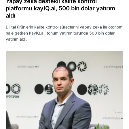
Yapay zeka destekli kalite kontrol
platformu kayIQ.ai, 500 bin dolar yatırım
aldı
Dijital ürünlerin kalite kontrol süreçlerini yapay zeka ile otonom
hale getiren kayIQ.ai, tohum yatırım turunda 500 bin dolar
yatırım aldı.