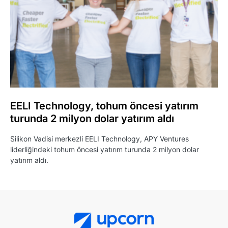
EELI Technology, tohum öncesi yatırım
turunda 2 milyon dolar yatırım aldı
Silikon Vadisi merkezli EELI Technology, APY Ventures
liderliğindeki tohum öncesi yatırım turunda 2 milyon dolar
yatırım aldı.