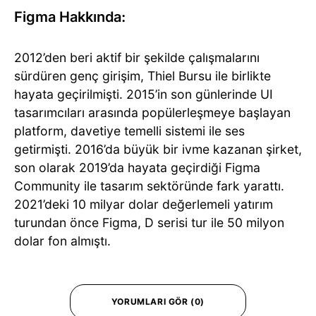
Figma Hakkında:
2012’den beri aktif bir şekilde çalışmalarını
sürdüren genç girişim, Thiel Bursu ile birlikte
hayata geçirilmişti. 2015’in son günlerinde UI
tasarımcıları arasında popülerleşmeye başlayan
platform, davetiye temelli sistemi ile ses
getirmişti. 2016’da büyük bir ivme kazanan şirket,
son olarak 2019’da hayata geçirdiği Figma
Community ile tasarım sektöründe fark yarattı.
2021’deki 10 milyar dolar değerlemeli yatırım
turundan önce Figma, D serisi tur ile 50 milyon
dolar fon almıştı.
YORUMLARI GÖR (0)