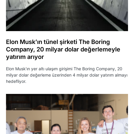
Elon Musk’ın tünel şirketi The Boring
Company, 20 milyar dolar değerlemeyle
yatırım arıyor
Elon Musk'ın yer altı ulaşım girişimi The Boring Company, 20
milyar dolar değerleme üzerinden 4 milyar dolar yatırım almayı
hedefliyor.