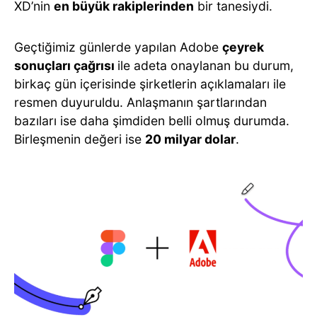
XD’nin
en büyük rakiplerinden
bir tanesiydi.
Geçtiğimiz günlerde yapılan Adobe
çeyrek
sonuçları çağrısı
ile adeta onaylanan bu durum,
birkaç gün içerisinde şirketlerin açıklamaları ile
resmen duyuruldu. Anlaşmanın şartlarından
bazıları ise daha şimdiden belli olmuş durumda.
Birleşmenin değeri ise
20 milyar dolar
.