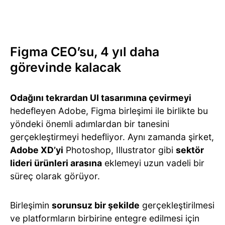
Figma CEO’su, 4 yıl daha
görevinde kalacak
Odağını tekrardan UI tasarımına çevirmeyi
hedefleyen Adobe, Figma birleşimi ile birlikte bu
yöndeki önemli adımlardan bir tanesini
gerçekleştirmeyi hedefliyor. Aynı zamanda şirket,
Adobe XD’yi
Photoshop, Illustrator gibi
sektör
lideri ürünleri arasına
eklemeyi uzun vadeli bir
süreç olarak görüyor.
Birleşimin
sorunsuz bir şekilde
gerçekleştirilmesi
ve platformların birbirine entegre edilmesi için