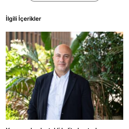
İlgili İçerikler