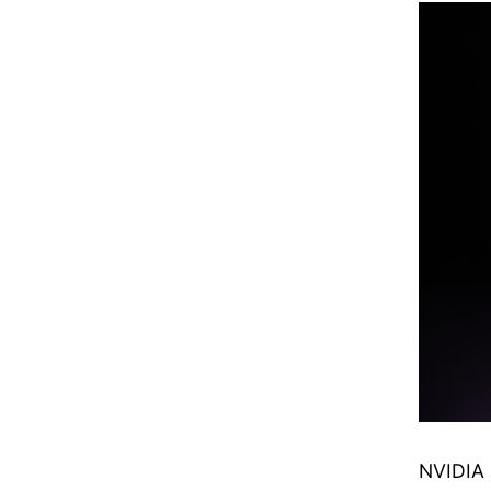
NVIDIA 