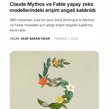
Claude Mythos ve Fable yapay zeka
modellerindeki erişim engeli kaldırıldı
ABD hükümeti, kısa bir süre önce Anthropic'in Mythos
ve Fable modelleri için aldığı erişim engelini kaldırma
kararı aldı.
YAZAR
VASIF BARAN FIDAN
TEMMUZ 1, 2026