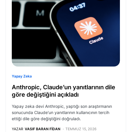
Yapay Zeka
Anthropic, Claude’un yanıtlarının dile
göre değiştiğini açıkladı
Yapay zeka devi Anthropic, yaptığı son araştırmanın
sonucunda Claude'un yanıtlarının kullanıcının tercih
ettiği dile göre değiştiğini doğruladı.
YAZAR
VASIF BARAN FIDAN
TEMMUZ 15, 2026