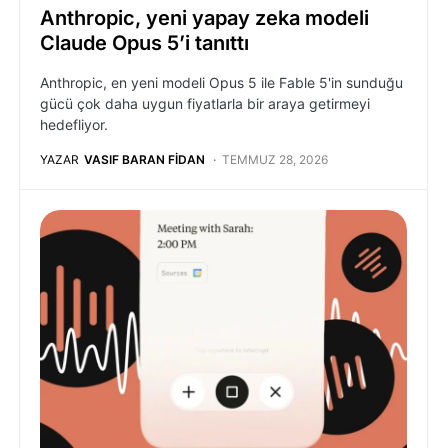
Anthropic, yeni yapay zeka modeli
Claude Opus 5’i tanıttı
Anthropic, en yeni modeli Opus 5 ile Fable 5'in sunduğu
gücü çok daha uygun fiyatlarla bir araya getirmeyi
hedefliyor.
YAZAR
VASIF BARAN FIDAN
TEMMUZ 28, 2026