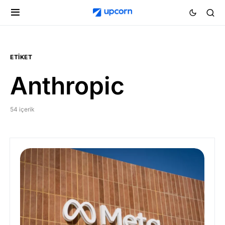
ETIKET
Anthropic
54 içerik