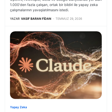
1.000'den fazla çalışan, ortak bir bildiri ile yapay zeka
çalışmalarının yavaşlatılmasını istedi.
YAZAR
VASIF BARAN FIDAN
TEMMUZ 29, 2026
Yapay Zeka