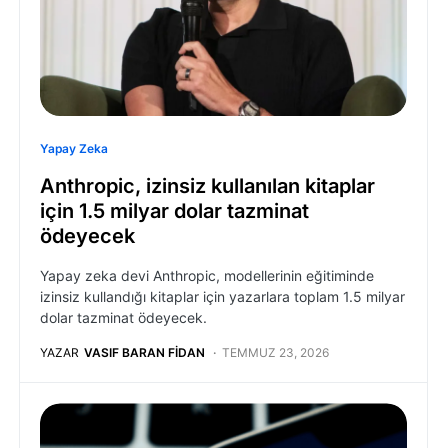
Yapay Zeka
Anthropic, izinsiz kullanılan kitaplar
için 1.5 milyar dolar tazminat
ödeyecek
Yapay zeka devi Anthropic, modellerinin eğitiminde
izinsiz kullandığı kitaplar için yazarlara toplam 1.5 milyar
dolar tazminat ödeyecek.
YAZAR
VASIF BARAN FIDAN
TEMMUZ 23, 2026