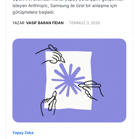
isteyen Anthropic, Samsung ile özel bir anlaşma için
görüşmelere başladı.
YAZAR
VASIF BARAN FIDAN
TEMMUZ 3, 2026
Yapay Zeka