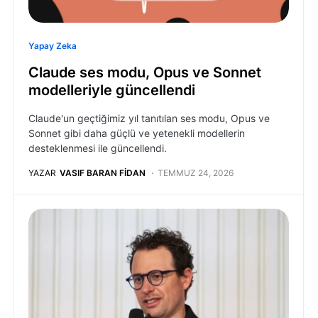
Yapay Zeka
Claude ses modu, Opus ve Sonnet
modelleriyle güncellendi
Claude'un geçtiğimiz yıl tanıtılan ses modu, Opus ve
Sonnet gibi daha güçlü ve yetenekli modellerin
desteklenmesi ile güncellendi.
YAZAR
VASIF BARAN FIDAN
TEMMUZ 24, 2026