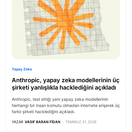
Yapay Zeka
Anthropic, yapay zeka modellerinin üç
şirketi yanlışlıkla hacklediğini açıkladı
Anthropic, test ettiği yeni yapay zeka modellerinin
herhangi bir insan komutu olmadan internete erişerek üç
farklı şirketi hacklediğini açıkladı.
YAZAR
VASIF BARAN FIDAN
TEMMUZ 31, 2026