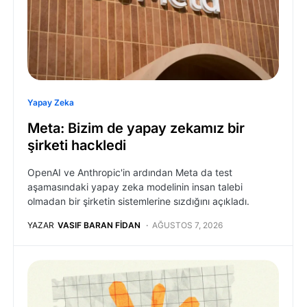
Yapay Zeka
Meta: Bizim de yapay zekamız bir
şirketi hackledi
OpenAI ve Anthropic'in ardından Meta da test
aşamasındaki yapay zeka modelinin insan talebi
olmadan bir şirketin sistemlerine sızdığını açıkladı.
YAZAR
VASIF BARAN FIDAN
AĞUSTOS 7, 2026