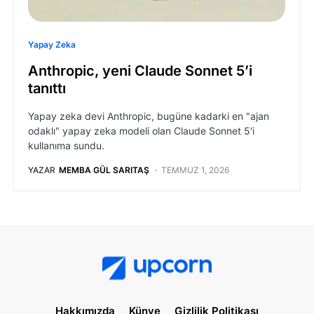
Yapay Zeka
Anthropic, yeni Claude Sonnet 5’i
tanıttı
Yapay zeka devi Anthropic, bugüne kadarki en "ajan
odaklı" yapay zeka modeli olan Claude Sonnet 5'i
kullanıma sundu.
YAZAR
MEMBA GÜL SARITAŞ
TEMMUZ 1, 2026
Hakkımızda
Künye
Gizlilik Politikası