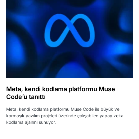
Meta, kendi kodlama platformu Muse
Code’u tanıttı
Meta, kendi kodlama platformu Muse Code ile büyük ve
karmaşık yazılım projeleri üzerinde çalışabilen yapay zeka
kodlama ajanını sunuyor.