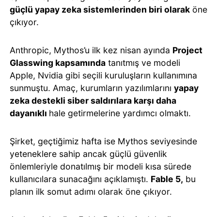
güçlü yapay zeka sistemlerinden biri olarak
öne
çıkıyor.
Anthropic, Mythos’u ilk kez nisan ayında
Project
Glasswing kapsamında
tanıtmış ve modeli
Apple, Nvidia gibi seçili kuruluşların kullanımına
sunmuştu. Amaç, kurumların yazılımlarını
yapay
zeka destekli siber saldırılara karşı daha
dayanıklı
hale getirmelerine yardımcı olmaktı.
Şirket, geçtiğimiz hafta ise Mythos seviyesinde
yeteneklere sahip ancak güçlü güvenlik
önlemleriyle donatılmış bir modeli kısa sürede
kullanıcılara sunacağını açıklamıştı.
Fable 5,
bu
planın ilk somut adımı olarak öne çıkıyor.