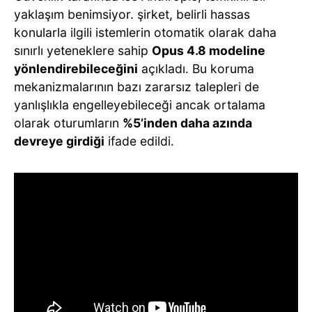
yaklaşım benimsiyor. şirket, belirli hassas
konularla ilgili istemlerin otomatik olarak daha
sınırlı yeteneklere sahip
Opus 4.8 modeline
yönlendirebileceğini
açıkladı. Bu koruma
mekanizmalarının bazı zararsız talepleri de
yanlışlıkla engelleyebileceği ancak ortalama
olarak oturumların
%5’inden daha azında
devreye girdiği
ifade edildi.