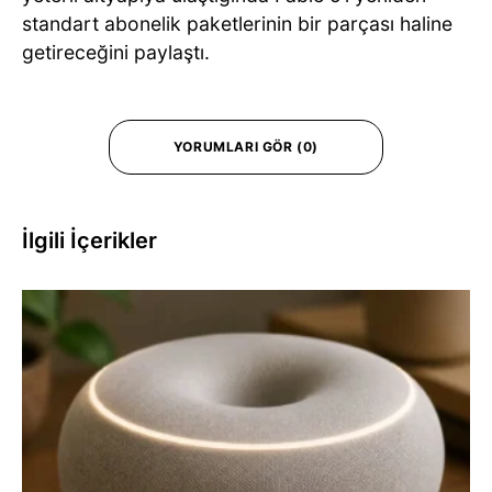
standart abonelik paketlerinin bir parçası haline
getireceğini paylaştı.
YORUMLARI GÖR (0)
İlgili İçerikler