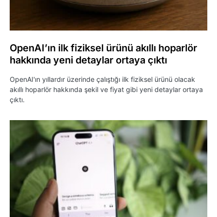
OpenAI’ın ilk fiziksel ürünü akıllı hoparlör
hakkında yeni detaylar ortaya çıktı
OpenAI'ın yıllardır üzerinde çalıştığı ilk fiziksel ürünü olacak
akıllı hoparlör hakkında şekil ve fiyat gibi yeni detaylar ortaya
çıktı.