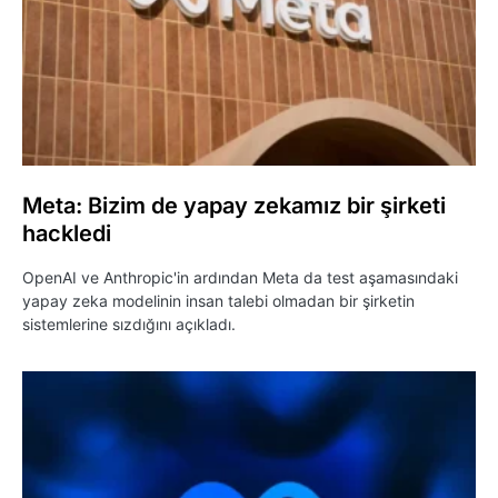
Meta: Bizim de yapay zekamız bir şirketi
hackledi
OpenAI ve Anthropic'in ardından Meta da test aşamasındaki
yapay zeka modelinin insan talebi olmadan bir şirketin
sistemlerine sızdığını açıkladı.