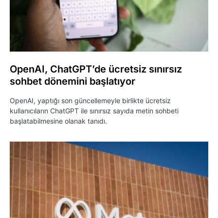
OpenAI, ChatGPT’de ücretsiz sınırsız
sohbet dönemini başlatıyor
OpenAI, yaptığı son güncellemeyle birlikte ücretsiz
kullanıcıların ChatGPT ile sınırsız sayıda metin sohbeti
başlatabilmesine olanak tanıdı.