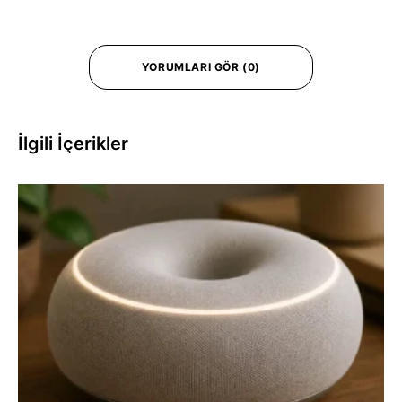
YORUMLARI GÖR (0)
İlgili İçerikler