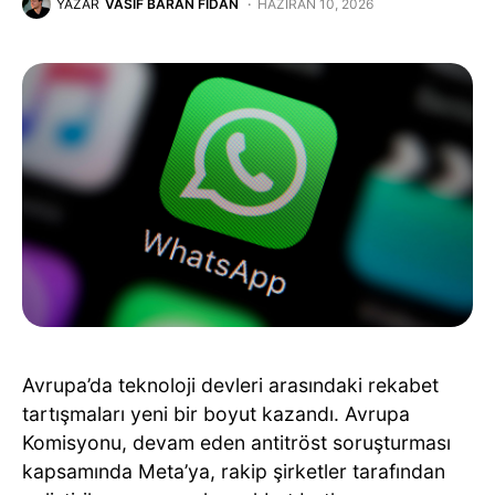
YAZAR
VASIF BARAN FIDAN
HAZIRAN 10, 2026
Avrupa’da teknoloji devleri arasındaki rekabet
tartışmaları yeni bir boyut kazandı. Avrupa
Komisyonu, devam eden antitröst soruşturması
kapsamında Meta’ya, rakip şirketler tarafından