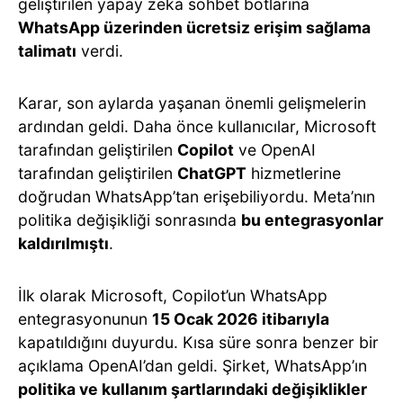
geliştirilen yapay zeka sohbet botlarına
WhatsApp üzerinden ücretsiz erişim sağlama
talimatı
verdi.
Karar, son aylarda yaşanan önemli gelişmelerin
ardından geldi. Daha önce kullanıcılar, Microsoft
tarafından geliştirilen
Copilot
ve OpenAI
tarafından geliştirilen
ChatGPT
hizmetlerine
doğrudan WhatsApp’tan erişebiliyordu. Meta’nın
politika değişikliği sonrasında
bu entegrasyonlar
kaldırılmıştı
.
İlk olarak Microsoft, Copilot’un WhatsApp
entegrasyonunun
15 Ocak 2026 itibarıyla
kapatıldığını duyurdu. Kısa süre sonra benzer bir
açıklama OpenAI’dan geldi. Şirket, WhatsApp’ın
politika ve kullanım şartlarındaki değişiklikler