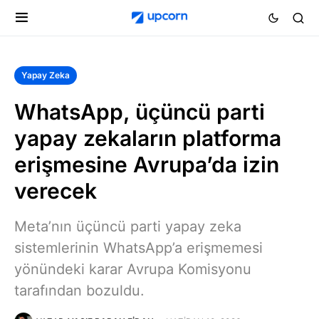
Yapay Zeka
WhatsApp, üçüncü parti
yapay zekaların platforma
erişmesine Avrupa’da izin
verecek
Meta’nın üçüncü parti yapay zeka
sistemlerinin WhatsApp’a erişmemesi
yönündeki karar Avrupa Komisyonu
tarafından bozuldu.