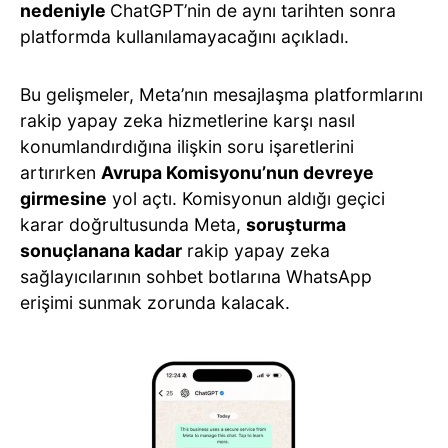
nedeniyle
ChatGPT’nin de aynı tarihten sonra
platformda kullanılamayacağını açıkladı.
Bu gelişmeler, Meta’nın mesajlaşma platformlarını
rakip yapay zeka hizmetlerine karşı nasıl
konumlandırdığına ilişkin soru işaretlerini
artırırken
Avrupa Komisyonu’nun devreye
girmesine
yol açtı. Komisyonun aldığı geçici
karar doğrultusunda Meta,
soruşturma
sonuçlanana kadar
rakip yapay zeka
sağlayıcılarının sohbet botlarına WhatsApp
erişimi sunmak zorunda kalacak.