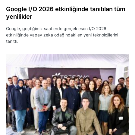
Google I/O 2026 etkinliğinde tanıtılan tüm
yenilikler
Google, geçtiğimiz saatlerde gerçekleşen I/O 2026
etkinliğinde yapay zeka odağındaki en yeni teknolojilerini
tanıttı.