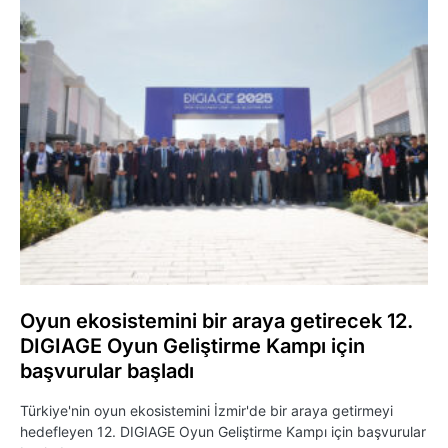
Oyun ekosistemini bir araya getirecek 12.
DIGIAGE Oyun Geliştirme Kampı için
başvurular başladı
Türkiye'nin oyun ekosistemini İzmir'de bir araya getirmeyi
hedefleyen 12. DIGIAGE Oyun Geliştirme Kampı için başvurular