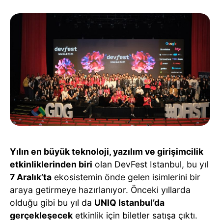
Yılın en büyük teknoloji, yazılım ve girişimcilik
etkinliklerinden biri
olan DevFest Istanbul, bu yıl
7 Aralık’ta
ekosistemin önde gelen isimlerini bir
araya getirmeye hazırlanıyor. Önceki yıllarda
olduğu gibi bu yıl da
UNIQ Istanbul’da
gerçekleşecek
etkinlik için biletler satışa çıktı.