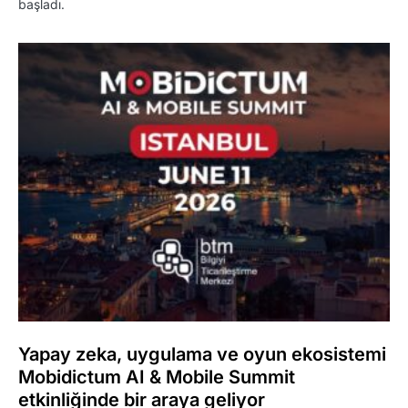
başladı.
Yapay zeka, uygulama ve oyun ekosistemi
Mobidictum AI & Mobile Summit
etkinliğinde bir araya geliyor