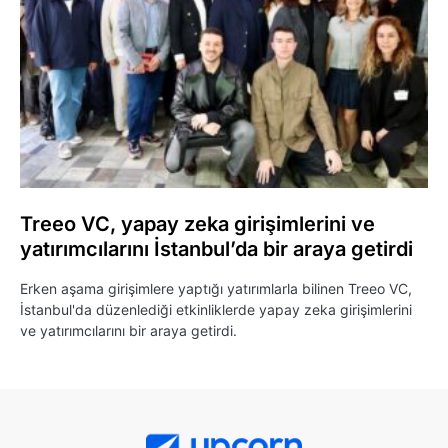
Treeo VC, yapay zeka girişimlerini ve
yatırımcılarını İstanbul’da bir araya getirdi
Erken aşama girişimlere yaptığı yatırımlarla bilinen Treeo VC,
İstanbul'da düzenlediği etkinliklerde yapay zeka girişimlerini
ve yatırımcılarını bir araya getirdi.