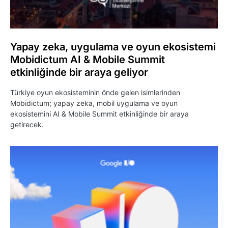
Yapay zeka, uygulama ve oyun ekosistemi
Mobidictum AI & Mobile Summit
etkinliğinde bir araya geliyor
Türkiye oyun ekosisteminin önde gelen isimlerinden
Mobidictum; yapay zeka, mobil uygulama ve oyun
ekosistemini AI & Mobile Summit etkinliğinde bir araya
getirecek.