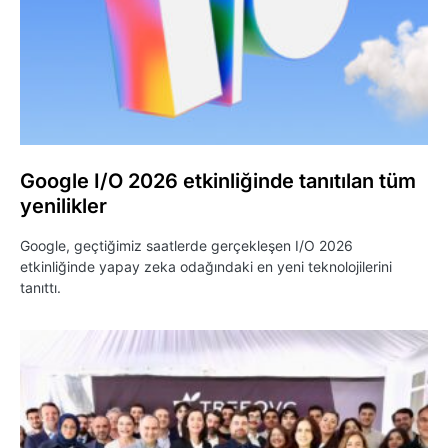
Google I/O 2026 etkinliğinde tanıtılan tüm
yenilikler
Google, geçtiğimiz saatlerde gerçekleşen I/O 2026
etkinliğinde yapay zeka odağındaki en yeni teknolojilerini
tanıttı.