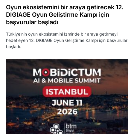
Oyun ekosistemini bir araya getirecek 12.
DIGIAGE Oyun Geliştirme Kampı için
başvurular başladı
Türkiye'nin oyun ekosistemini İzmir'de bir araya getirmeyi
hedefleyen 12. DIGIAGE Oyun Geliştirme Kampı için başvurular
başladı.