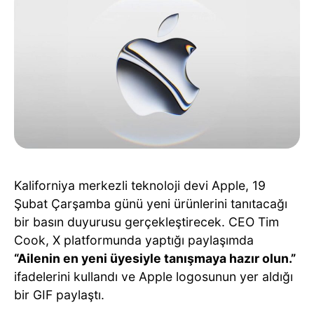
Kaliforniya merkezli teknoloji devi Apple, 19
Şubat Çarşamba günü yeni ürünlerini tanıtacağı
bir basın duyurusu gerçekleştirecek. CEO Tim
Cook, X platformunda yaptığı paylaşımda
“Ailenin en yeni üyesiyle tanışmaya hazır olun.”
ifadelerini kullandı ve Apple logosunun yer aldığı
bir GIF paylaştı.