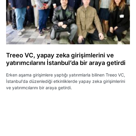
Treeo VC, yapay zeka girişimlerini ve
yatırımcılarını İstanbul’da bir araya getirdi
Erken aşama girişimlere yaptığı yatırımlarla bilinen Treeo VC,
İstanbul'da düzenlediği etkinliklerde yapay zeka girişimlerini
ve yatırımcılarını bir araya getirdi.