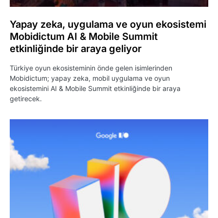
Yapay zeka, uygulama ve oyun ekosistemi
Mobidictum AI & Mobile Summit
etkinliğinde bir araya geliyor
Türkiye oyun ekosisteminin önde gelen isimlerinden
Mobidictum; yapay zeka, mobil uygulama ve oyun
ekosistemini AI & Mobile Summit etkinliğinde bir araya
getirecek.