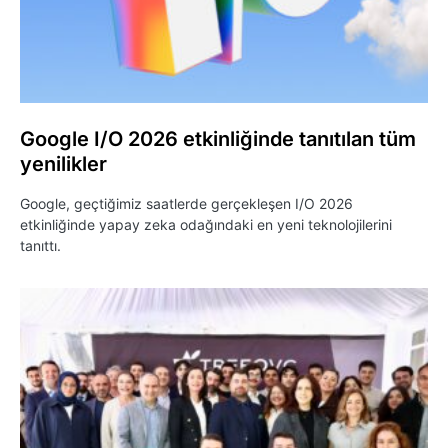
Google I/O 2026 etkinliğinde tanıtılan tüm
yenilikler
Google, geçtiğimiz saatlerde gerçekleşen I/O 2026
etkinliğinde yapay zeka odağındaki en yeni teknolojilerini
tanıttı.