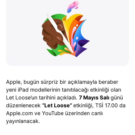
Apple, bugün sürpriz bir açıklamayla beraber
yeni iPad modellerinin tanıtılacağı etkinliği olan
Let Loose’un tarihini açıkladı.
7 Mayıs Salı
günü
düzenlenecek
“Let Loose”
etkinliği, TSİ 17.00 da
Apple.com ve YouTube üzerinden canlı
yayınlanacak.