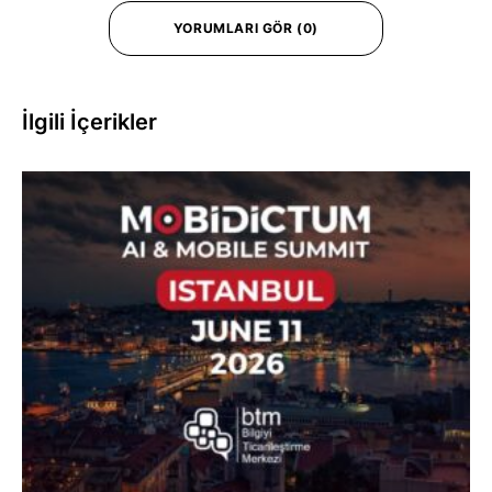
YORUMLARI GÖR (0)
İlgili İçerikler