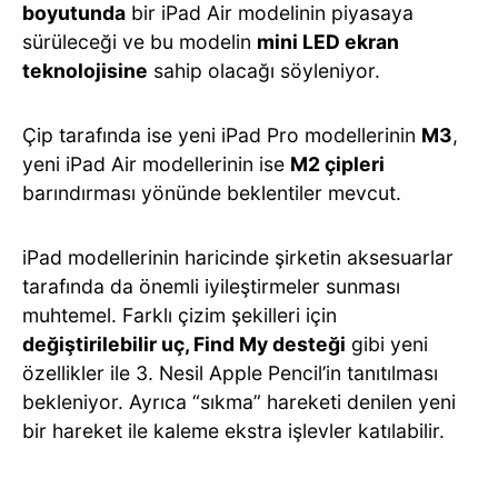
boyutunda
bir iPad Air modelinin piyasaya
sürüleceği ve bu modelin
mini LED ekran
teknolojisine
sahip olacağı söyleniyor.
Çip tarafında ise yeni iPad Pro modellerinin
M3
,
yeni iPad Air modellerinin ise
M2 çipleri
barındırması yönünde beklentiler mevcut.
iPad modellerinin haricinde şirketin aksesuarlar
tarafında da önemli iyileştirmeler sunması
muhtemel. Farklı çizim şekilleri için
değiştirilebilir uç, Find My desteği
gibi yeni
özellikler ile 3. Nesil Apple Pencil’in tanıtılması
bekleniyor. Ayrıca “sıkma” hareketi denilen yeni
bir hareket ile kaleme ekstra işlevler katılabilir.