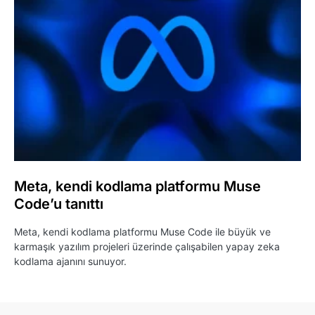
Meta, kendi kodlama platformu Muse
Code’u tanıttı
Meta, kendi kodlama platformu Muse Code ile büyük ve
karmaşık yazılım projeleri üzerinde çalışabilen yapay zeka
kodlama ajanını sunuyor.