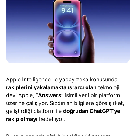
Apple Intelligence ile yapay zeka konusunda
rakiplerini yakalamakta ısrarcı olan
teknoloji
devi Apple, “
Answers
” isimli yeni bir platform
üzerine çalışıyor. Sızdırılan bilgilere göre şirket,
geliştirdiği platform ile
doğrudan ChatGPT’ye
rakip olmayı
hedefliyor.