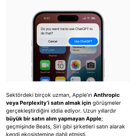
Sektördeki birçok uzman, Apple’ın
Anthropic
veya Perplexity’i satın almak için
görüşmeler
gerçekleştirdiğini iddia ediyor. Uzun yıllardır
büyük bir satın alım yapmayan Apple
;
geçmişinde Beats, Siri gibi şirketleri satın alarak
kendi ekosistemine dahil etmişti.