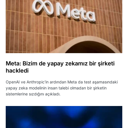
Meta: Bizim de yapay zekamız bir şirketi
hackledi
OpenAI ve Anthropic'in ardından Meta da test aşamasındaki
yapay zeka modelinin insan talebi olmadan bir şirketin
sistemlerine sızdığını açıkladı.