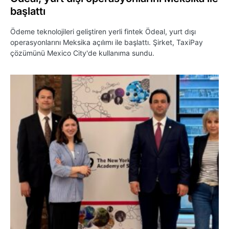
başlattı
Ödeme teknolojileri geliştiren yerli fintek Ödeal, yurt dışı
operasyonlarını Meksika açılımı ile başlattı. Şirket, TaxiPay
çözümünü Mexico City'de kullanıma sundu.