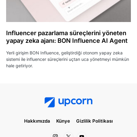
Influencer pazarlama süreçlerini yöneten
yapay zeka ajanı: BON Influence AI Agent
Yerli girişim BON Influence, geliştirdiği otonom yapay zeka
sistemi ile influencer süreçlerini uçtan uca yönetmeyi mümkün
hale getiriyor.
Hakkımızda
Künye
Gizlilik Politikası