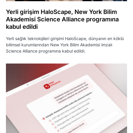
Yerli girişim HaloScape, New York Bilim
Akademisi Science Alliance programına
kabul edildi
Yerli sağlık teknolojileri girişimi HaloScape, dünyanın en köklü
bilimsel kurumlarından New York Bilim Akademisi imzalı
Science Alliance programına kabul edildi.