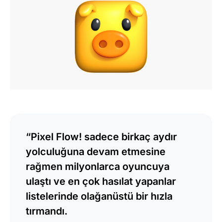
“Pixel Flow! sadece birkaç aydır
yolculuğuna devam etmesine
rağmen milyonlarca oyuncuya
ulaştı ve en çok hasılat yapanlar
listelerinde olağanüstü bir hızla
tırmandı.