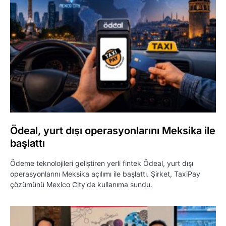
Ödeal, yurt dışı operasyonlarını Meksika ile
başlattı
Ödeme teknolojileri geliştiren yerli fintek Ödeal, yurt dışı
operasyonlarını Meksika açılımı ile başlattı. Şirket, TaxiPay
çözümünü Mexico City'de kullanıma sundu.