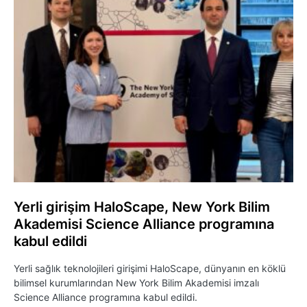
Yerli girişim HaloScape, New York Bilim
Akademisi Science Alliance programına
kabul edildi
Yerli sağlık teknolojileri girişimi HaloScape, dünyanın en köklü
bilimsel kurumlarından New York Bilim Akademisi imzalı
Science Alliance programına kabul edildi.