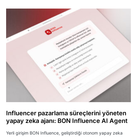
Influencer pazarlama süreçlerini yöneten
yapay zeka ajanı: BON Influence AI Agent
Yerli girişim BON Influence, geliştirdiği otonom yapay zeka