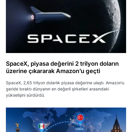
SpaceX, piyasa değerini 2 trilyon doların
üzerine çıkararak Amazon’u geçti
SpaceX, 2,65 trilyon dolarlık piyasa değerine ulaştı. Amazon’u
geride bıraktı dünyanın en değerli şirketleri arasındaki
yükselişini sürdürdü.