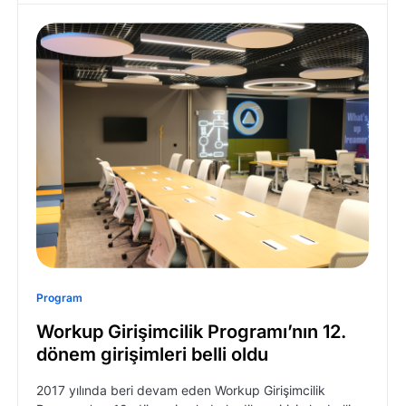
Program
Workup Girişimcilik Programı’nın 12.
dönem girişimleri belli oldu
2017 yılında beri devam eden Workup Girişimcilik