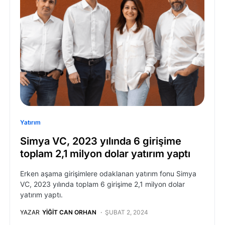
Yatırım
Simya VC, 2023 yılında 6 girişime
toplam 2,1 milyon dolar yatırım yaptı
Erken aşama girişimlere odaklanan yatırım fonu Simya
VC, 2023 yılında toplam 6 girişime 2,1 milyon dolar
yatırım yaptı.
YAZAR
YIĞIT CAN ORHAN
ŞUBAT 2, 2024