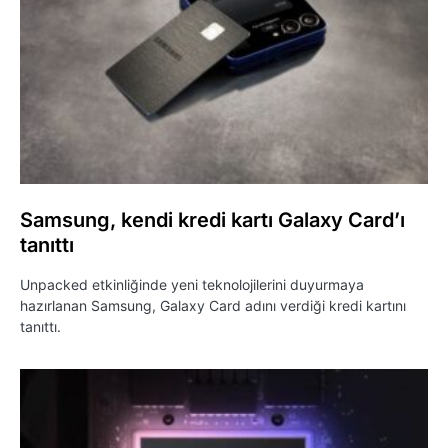
Samsung, kendi kredi kartı Galaxy Card’ı
tanıttı
Unpacked etkinliğinde yeni teknolojilerini duyurmaya
hazırlanan Samsung, Galaxy Card adını verdiği kredi kartını
tanıttı.