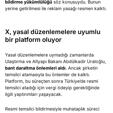
bildirme yükümlülüğü
söz konusuydu. Bunun
yerine getirilmesi ile reklam yasağı resmen kalktı.
X, yasal düzenlemelere uyumlu
bir platform oluyor
Yasal düzenlemelere uymadığı zamanlarda
Ulaştırma ve Altyapı Bakanı Abdülkadir Uraloğlu,
bant daraltma önlemleri aldı
. Ancak şirketin
temsilci atamasıyla bu önlemler de kalktı.
Platform, bu süreçten sonra Türkiye’de resmi
temsilci atadığı için vergi ödeyip gerektiğinde
ilgili yaptırımları yaşayacak.
Resmi temsilci bildirmesiyle muhataplık süreci