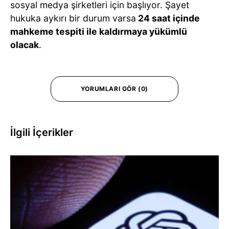
sosyal medya şirketleri için başlıyor. Şayet
hukuka aykırı bir durum varsa
24 saat içinde
mahkeme tespiti ile kaldırmaya yükümlü
olacak
.
YORUMLARI GÖR (0)
İlgili İçerikler