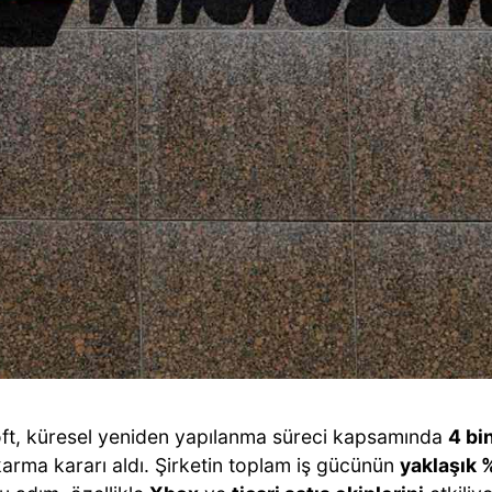
ft, küresel yeniden yapılanma süreci kapsamında
4 bi
karma kararı aldı. Şirketin toplam iş gücünün
yaklaşık %