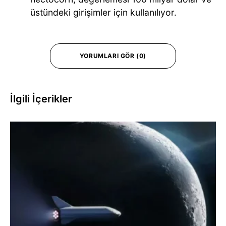
üstündeki girişimler için kullanılıyor.
YORUMLARI GÖR (0)
İlgili İçerikler