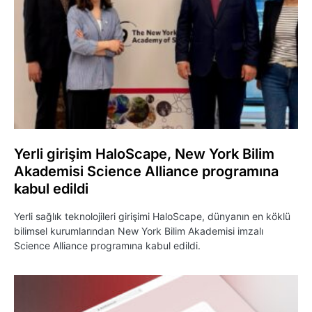
Yerli girişim HaloScape, New York Bilim
Akademisi Science Alliance programına
kabul edildi
Yerli sağlık teknolojileri girişimi HaloScape, dünyanın en köklü
bilimsel kurumlarından New York Bilim Akademisi imzalı
Science Alliance programına kabul edildi.