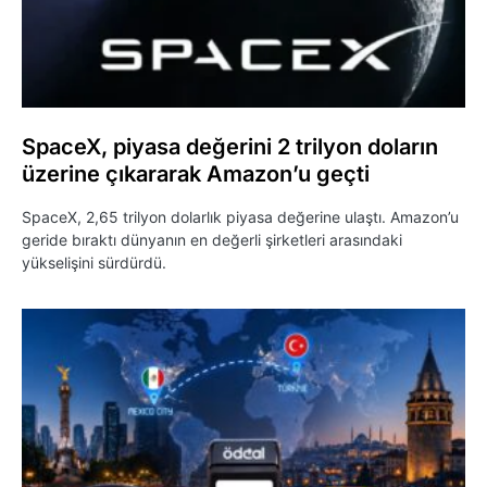
SpaceX, piyasa değerini 2 trilyon doların
üzerine çıkararak Amazon’u geçti
SpaceX, 2,65 trilyon dolarlık piyasa değerine ulaştı. Amazon’u
geride bıraktı dünyanın en değerli şirketleri arasındaki
yükselişini sürdürdü.