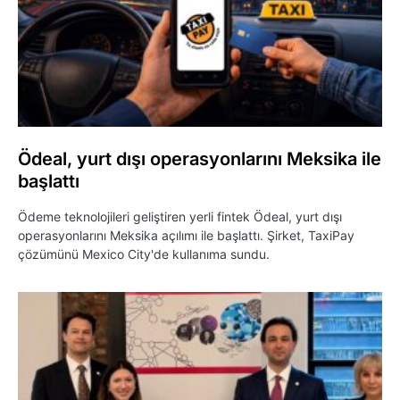
Ödeal, yurt dışı operasyonlarını Meksika ile
başlattı
Ödeme teknolojileri geliştiren yerli fintek Ödeal, yurt dışı
operasyonlarını Meksika açılımı ile başlattı. Şirket, TaxiPay
çözümünü Mexico City'de kullanıma sundu.