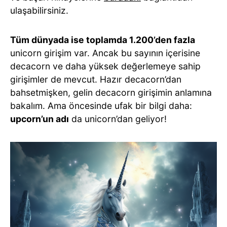
ulaşabilirsiniz.
Tüm dünyada ise toplamda 1.200’den fazla
unicorn girişim var. Ancak bu sayının içerisine
decacorn ve daha yüksek değerlemeye sahip
girişimler de mevcut. Hazır decacorn’dan
bahsetmişken, gelin decacorn girişimin anlamına
bakalım. Ama öncesinde ufak bir bilgi daha:
upcorn’un adı
da unicorn’dan geliyor!