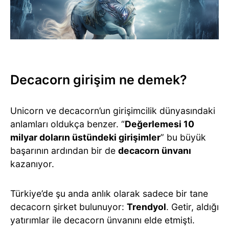
Decacorn girişim ne demek?
Unicorn ve decacorn’un girişimcilik dünyasındaki
anlamları oldukça benzer. “
Değerlemesi 10
milyar doların üstündeki girişimler
” bu büyük
başarının ardından bir de
decacorn ünvanı
kazanıyor.
Türkiye’de şu anda anlık olarak sadece bir tane
decacorn şirket bulunuyor:
Trendyol
. Getir, aldığı
yatırımlar ile decacorn ünvanını elde etmişti.