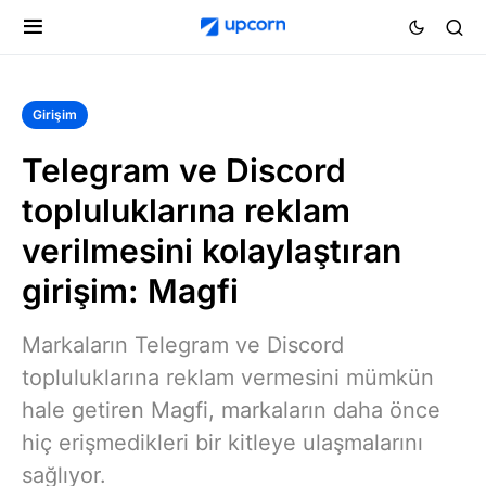
Girişim
Telegram ve Discord
topluluklarına reklam
verilmesini kolaylaştıran
girişim: Magfi
Markaların Telegram ve Discord
topluluklarına reklam vermesini mümkün
hale getiren Magfi, markaların daha önce
hiç erişmedikleri bir kitleye ulaşmalarını
sağlıyor.