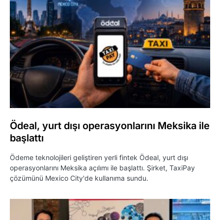
Ödeal, yurt dışı operasyonlarını Meksika ile
başlattı
Ödeme teknolojileri geliştiren yerli fintek Ödeal, yurt dışı
operasyonlarını Meksika açılımı ile başlattı. Şirket, TaxiPay
çözümünü Mexico City'de kullanıma sundu.