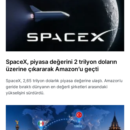
SpaceX, piyasa değerini 2 trilyon doların
üzerine çıkararak Amazon’u geçti
SpaceX, 2,65 trilyon dolarlık piyasa değerine ulaştı. Amazon’u
geride bıraktı dünyanın en değerli şirketleri arasındaki
yükselişini sürdürdü.