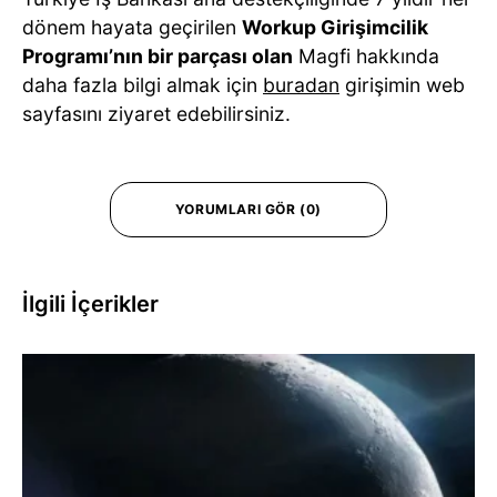
dönem hayata geçirilen
Workup Girişimcilik
Programı’nın bir parçası olan
Magfi hakkında
daha fazla bilgi almak için
buradan
girişimin web
sayfasını ziyaret edebilirsiniz.
YORUMLARI GÖR (0)
İlgili İçerikler