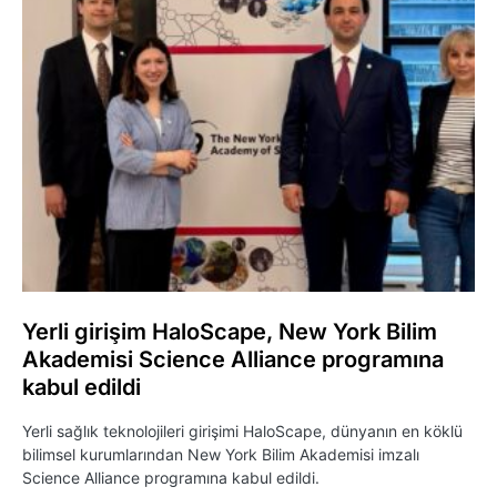
Yerli girişim HaloScape, New York Bilim
Akademisi Science Alliance programına
kabul edildi
Yerli sağlık teknolojileri girişimi HaloScape, dünyanın en köklü
bilimsel kurumlarından New York Bilim Akademisi imzalı
Science Alliance programına kabul edildi.