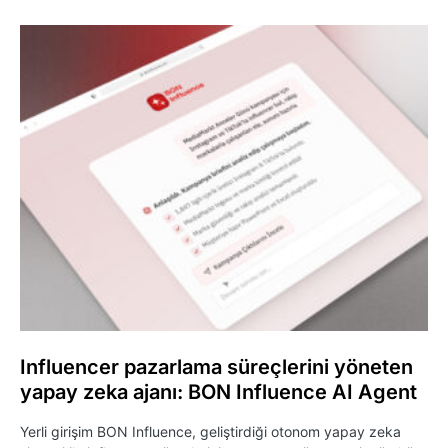
Influencer pazarlama süreçlerini yöneten
yapay zeka ajanı: BON Influence AI Agent
Yerli girişim BON Influence, geliştirdiği otonom yapay zeka