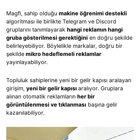
Magfi, sahip olduğu
makine öğrenimi destekli
algoritması ile birlikte Telegram ve Discord
gruplarını tanımlayarak
hangi reklamın hangi
gruba gösterilmesi gerektiğini
en doğru şekilde
belirleyebiliyor. Böylelikle markalar, doğru bir
şekilde
mikro hedeflemeli reklamlar
yayınlayabiliyor.
Topluluk sahiplerine yeni bir gelir kapısı aralayan
girişim,
yeni bir gelir kapısı
aralıyor. Gruplara
alınan otomatik reklamların
her bir
görüntülenmesi ve tıklanması
başına gelir
kazanılabiliyor.