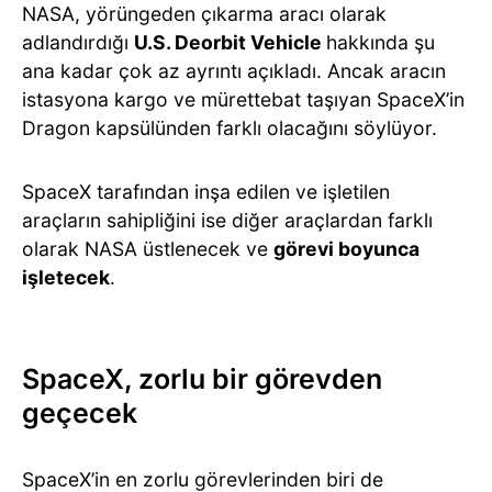
NASA, yörüngeden çıkarma aracı olarak
adlandırdığı
U.S. Deorbit Vehicle
hakkında şu
ana kadar çok az ayrıntı açıkladı. Ancak aracın
istasyona kargo ve mürettebat taşıyan SpaceX’in
Dragon kapsülünden farklı olacağını söylüyor.
SpaceX tarafından inşa edilen ve işletilen
araçların sahipliğini ise diğer araçlardan farklı
olarak NASA üstlenecek ve
görevi boyunca
işletecek
.
SpaceX, zorlu bir görevden
geçecek
SpaceX’in en zorlu görevlerinden biri de