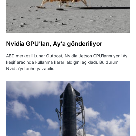
Nvidia GPU’ları, Ay’a gönderiliyor
ABD merkezli Lunar Outpost, Nvidia Jetson GPU'larını yeni Ay
keşif aracında kullanma kararı aldığını açıkladı. Bu durum,
Nvidia'yı tarihe yazabilir.