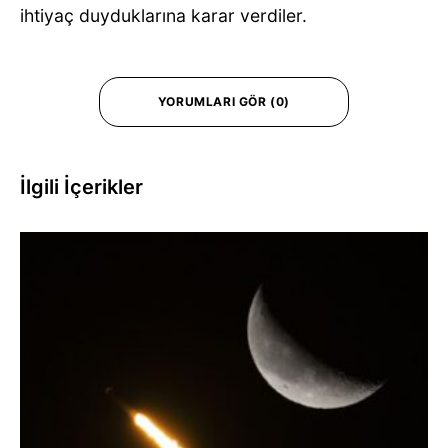
ihtiyaç duyduklarına karar verdiler.
YORUMLARI GÖR (0)
İlgili İçerikler