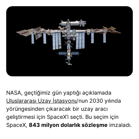
NASA, geçtiğimiz gün yaptığı açıklamada
Uluslararası Uzay İstasyonu
‘nun 2030 yılında
yörüngesinden çıkaracak bir uzay aracı
geliştirmesi için SpaceX’i seçti. Bu seçim için
SpaceX,
843 milyon dolarlık sözleşme
imzaladı.