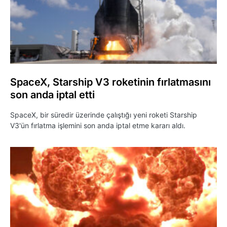
SpaceX, Starship V3 roketinin fırlatmasını
son anda iptal etti
SpaceX, bir süredir üzerinde çalıştığı yeni roketi Starship
V3'ün fırlatma işlemini son anda iptal etme kararı aldı.