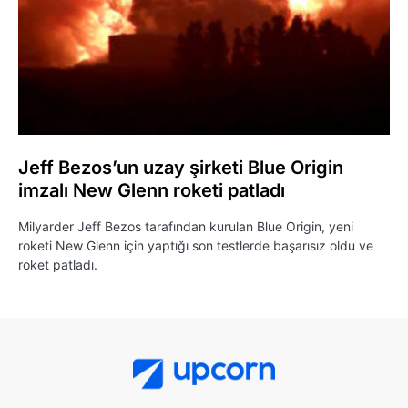
Jeff Bezos’un uzay şirketi Blue Origin
imzalı New Glenn roketi patladı
Milyarder Jeff Bezos tarafından kurulan Blue Origin, yeni
roketi New Glenn için yaptığı son testlerde başarısız oldu ve
roket patladı.