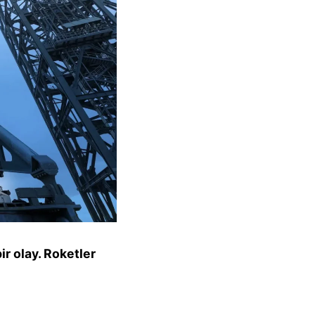
bir olay. Roketler