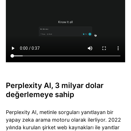
Perplexity AI, 3 milyar dolar
değerlemeye sahip
Perplexity AI, metinle sorguları yanıtlayan bir
yapay zeka arama motoru olarak ilerliyor. 2022
yılında kurulan şirket web kaynakları ile yanıtlar