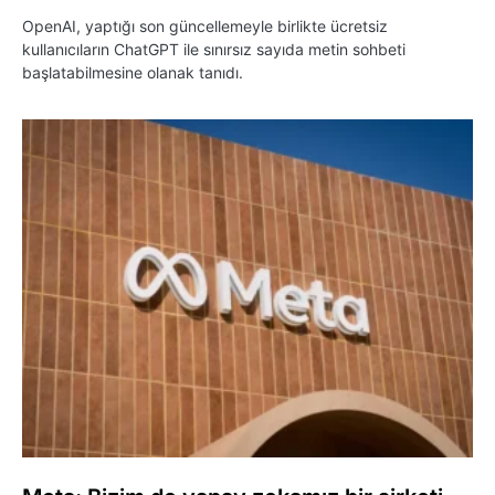
OpenAI, yaptığı son güncellemeyle birlikte ücretsiz
kullanıcıların ChatGPT ile sınırsız sayıda metin sohbeti
başlatabilmesine olanak tanıdı.