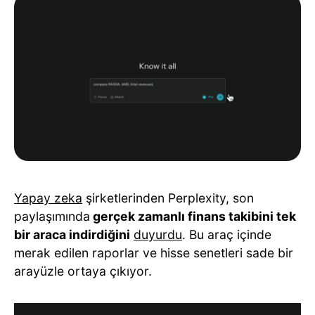
Yapay zeka
şirketlerinden Perplexity, son
paylaşımında
gerçek zamanlı finans takibini tek
bir araca indirdiğini
duyurdu
. Bu araç içinde
merak edilen raporlar ve hisse senetleri sade bir
arayüzle ortaya çıkıyor.