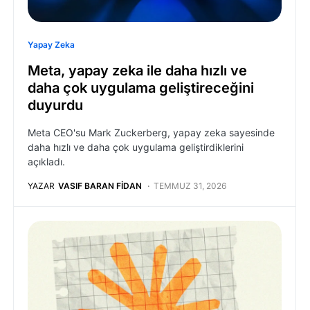
Yapay Zeka
Meta, yapay zeka ile daha hızlı ve
daha çok uygulama geliştireceğini
duyurdu
Meta CEO'su Mark Zuckerberg, yapay zeka sayesinde
daha hızlı ve daha çok uygulama geliştirdiklerini
açıkladı.
YAZAR
VASIF BARAN FIDAN
TEMMUZ 31, 2026