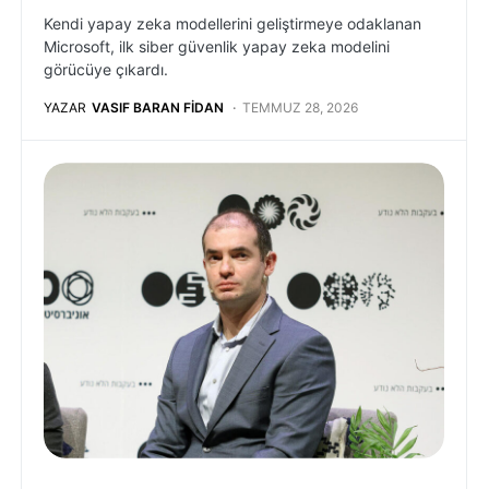
Kendi yapay zeka modellerini geliştirmeye odaklanan
Microsoft, ilk siber güvenlik yapay zeka modelini
görücüye çıkardı.
YAZAR
VASIF BARAN FIDAN
TEMMUZ 28, 2026