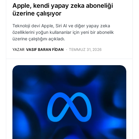
Apple, kendi yapay zeka aboneliği
üzerine çalışıyor
Teknoloji devi Apple, Siri AI ve diğer yapay zeka
özelliklerini yoğun kullananlar için yeni bir abonelik
üzerine çalıştığını açıkladı.
YAZAR
VASIF BARAN FIDAN
TEMMUZ 31, 2026