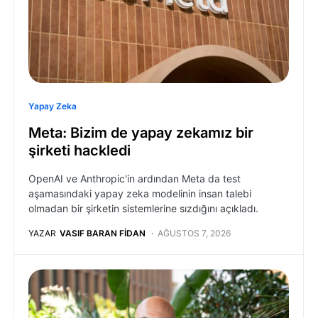
Yapay Zeka
Meta: Bizim de yapay zekamız bir
şirketi hackledi
OpenAI ve Anthropic'in ardından Meta da test
aşamasındaki yapay zeka modelinin insan talebi
olmadan bir şirketin sistemlerine sızdığını açıkladı.
YAZAR
VASIF BARAN FIDAN
AĞUSTOS 7, 2026