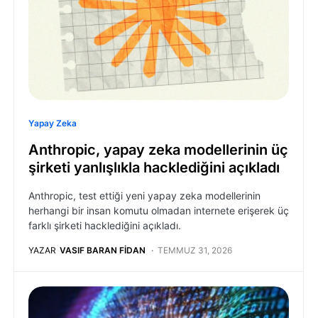
Yapay Zeka
Anthropic, yapay zeka modellerinin üç
şirketi yanlışlıkla hacklediğini açıkladı
Anthropic, test ettiği yeni yapay zeka modellerinin
herhangi bir insan komutu olmadan internete erişerek üç
farklı şirketi hacklediğini açıkladı.
YAZAR
VASIF BARAN FIDAN
TEMMUZ 31, 2026