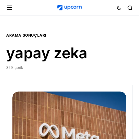
ARAMA SONUÇLARI
yapay zeka
859 içerik