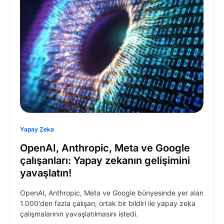
Yapay Zeka
OpenAI, Anthropic, Meta ve Google
çalışanları: Yapay zekanın gelişimini
yavaşlatın!
OpenAI, Anthropic, Meta ve Google bünyesinde yer alan
1.000'den fazla çalışan, ortak bir bildiri ile yapay zeka
çalışmalarının yavaşlatılmasını istedi.