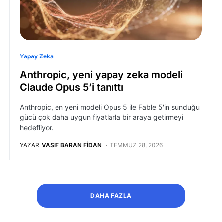
Yapay Zeka
Anthropic, yeni yapay zeka modeli
Claude Opus 5’i tanıttı
Anthropic, en yeni modeli Opus 5 ile Fable 5'in sunduğu
gücü çok daha uygun fiyatlarla bir araya getirmeyi
hedefliyor.
YAZAR
VASIF BARAN FIDAN
TEMMUZ 28, 2026
DAHA FAZLA